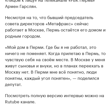
Армен Гарслян.
Несмотря на то, что бывший председатель
совета директоров «Метафракс» сейчас
работает в Москве, Пермь остаётся его домом и
родным городом.
«Мой дом в Перми. Где бы я не работал, это
ничего не поменяет. Когда прилетаю в Пермь, то
чувствую себя на своём месте. В Москве у меня
живут сыновья и внуки, но в планах переехать в
Москву нет. В Перми мне всё понятно, люди
понятны, каждый угол понятен», — поделился
депутат.
Посмотреть полную версию интервью можно на
Rutube канале.