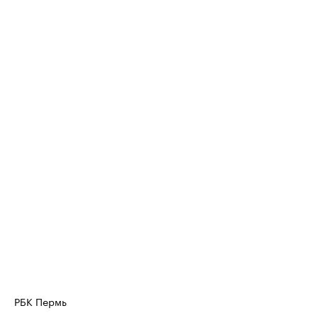
РБК Пермь