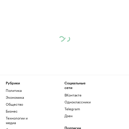
Рубрики
Социальные
сети
Политика
ВКонтакте
Экономика
Одноклассники
Общество
Telegram
Бизнес
Дзен
Технологии и
медиа
Подписки