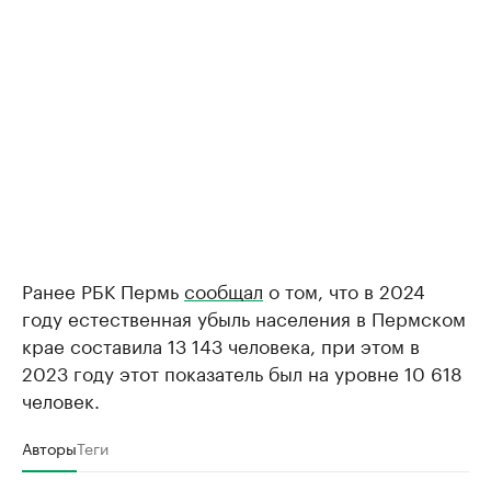
Ранее РБК Пермь
сообщал
о том, что в 2024
году естественная убыль населения в Пермском
крае составила 13 143 человека, при этом в
2023 году этот показатель был на уровне 10 618
человек.
Авторы
Теги