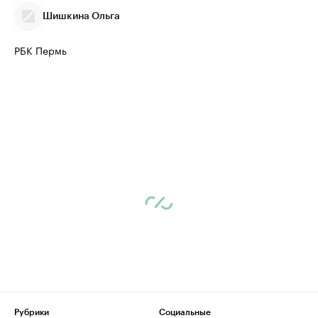
Шишкина Ольга
РБК Пермь
Рубрики
Социальные