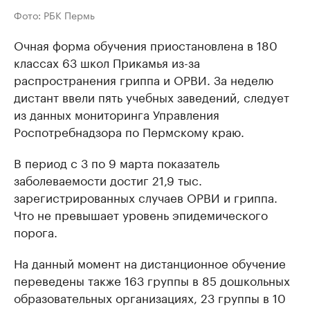
Фото: РБК Пермь
Очная форма обучения приостановлена в 180
классах 63 школ Прикамья из-за
распространения гриппа и ОРВИ. За неделю
дистант ввели пять учебных заведений, следует
из данных мониторинга Управления
Роспотребнадзора по Пермскому краю.
В период с 3 по 9 марта показатель
заболеваемости достиг 21,9 тыс.
зарегистрированных случаев ОРВИ и гриппа.
Что не превышает уровень эпидемического
порога.
На данный момент на дистанционное обучение
переведены также 163 группы в 85 дошкольных
образовательных организациях, 23 группы в 10