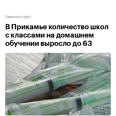
Пермский край
В Прикамье количество школ
с классами на домашнем
обучении выросло до 63