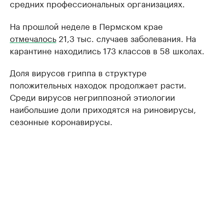
средних профессиональных организациях.
На прошлой неделе в Пермском крае
отмечалось
21,3 тыс. случаев заболевания. На
карантине находились 173 классов в 58 школах.
Доля вирусов гриппа в структуре
положительных находок продолжает расти.
Среди вирусов негриппозной этиологии
наибольшие доли приходятся на риновирусы,
сезонные коронавирусы.