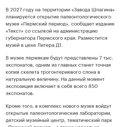
В 2027 году на территории «Завода Шпагина»
планируется открытие палеонтологического
музея «Пермский период», сообщает издание
«Текст» со ссылкой на администрацию
губернатора Пермского края. Разместится
музей в цехе Литера Д1.
В музее пермякам будут представлены 7 тыс.
экспонатов, одним из главных станет точная
копия скелета трогонтериевого слона в
натуральную величину. На данный момент
экспозиция включает в себя всего 850
экспонатов.
Кроме того, в комплекс нового музея войдут
открытые палеонтологические лаборатории,
детский музейный центр, тематический парк
«Пермский период», а также несколько