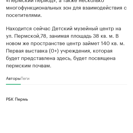
многофункциональных зон для взаимодействия с
посетителями.
Находится сейчас Детский музейный центр на
ул. Пермской,78, занимая площадь 38 кв. м. В
новом же пространстве центр займет 140 кв. м.
Первая выставка (0+) учреждения, которая
будет представлена здесь, будет посвящена
пермским почвам.
Авторы
Теги
РБК Пермь