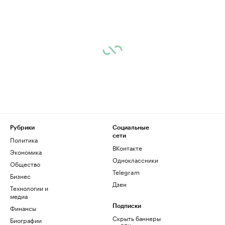
Рубрики
Социальные
сети
Политика
ВКонтакте
Экономика
Одноклассники
Общество
Telegram
Бизнес
Дзен
Технологии и
медиа
Финансы
Подписки
Скрыть баннеры
Биографии