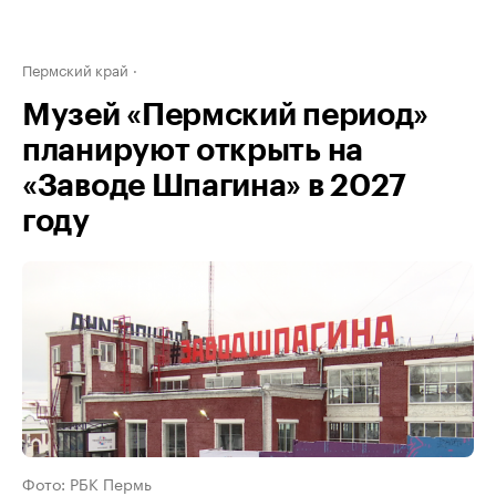
Пермский край
Музей «Пермский период»
планируют открыть на
«Заводе Шпагина» в 2027
году
Фото: РБК Пермь