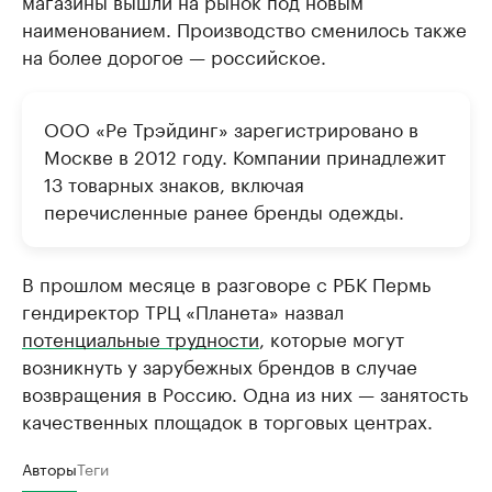
магазины вышли на рынок под новым
наименованием. Производство сменилось также
на более дорогое — российское.
ООО «Ре Трэйдинг» зарегистрировано в
Москве в 2012 году. Компании принадлежит
13 товарных знаков, включая
перечисленные ранее бренды одежды.
В прошлом месяце в разговоре с РБК Пермь
гендиректор ТРЦ «Планета» назвал
потенциальные трудности
, которые могут
возникнуть у зарубежных брендов в случае
возвращения в Россию. Одна из них — занятость
качественных площадок в торговых центрах.
Авторы
Теги