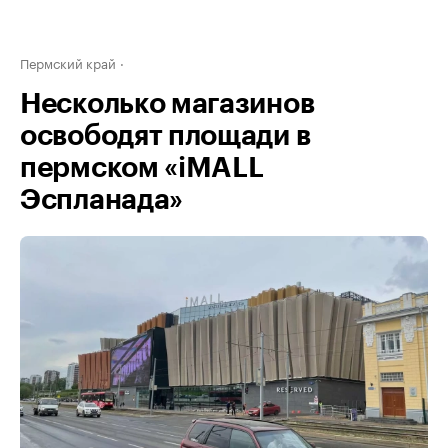
Пермский край
Несколько магазинов
освободят площади в
пермском «iMALL
Эспланада»