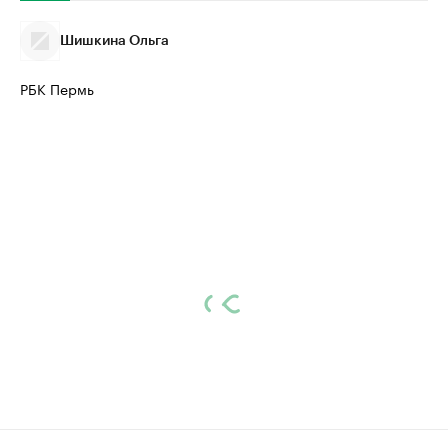
Шишкина Ольга
РБК Пермь