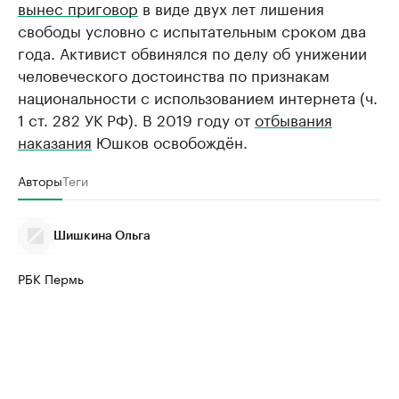
вынес приговор
в виде двух лет лишения
свободы условно с испытательным сроком два
года. Активист обвинялся по делу об унижении
человеческого достоинства по признакам
национальности с использованием интернета (ч.
1 ст. 282 УК РФ). В 2019 году от
отбывания
наказания
Юшков освобождён.
Авторы
Теги
Шишкина Ольга
РБК Пермь