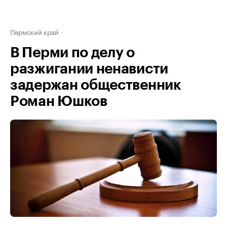
Пермский край
В Перми по делу о
разжигании ненависти
задержан общественник
Роман Юшков