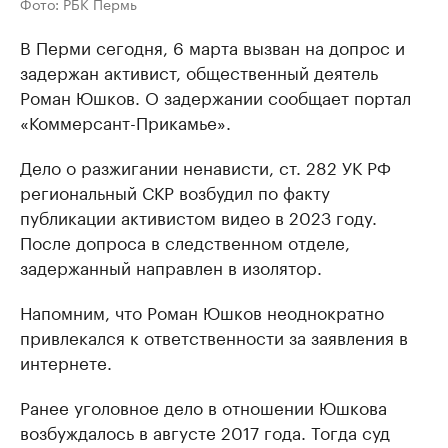
Фото: РБК Пермь
В Перми сегодня, 6 марта вызван на допрос и
задержан активист, общественный деятель
Роман Юшков. О задержании сообщает портал
«Коммерсант-Прикамье».
Дело о разжигании ненависти, ст. 282 УК РФ
региональный СКР возбудил по факту
публикации активистом видео в 2023 году.
После допроса в следственном отделе,
задержанный направлен в изолятор.
Напомним, что Роман Юшков неоднократно
привлекался к ответственности за заявления в
интернете.
Ранее уголовное дело в отношении Юшкова
возбуждалось в августе 2017 года. Тогда суд