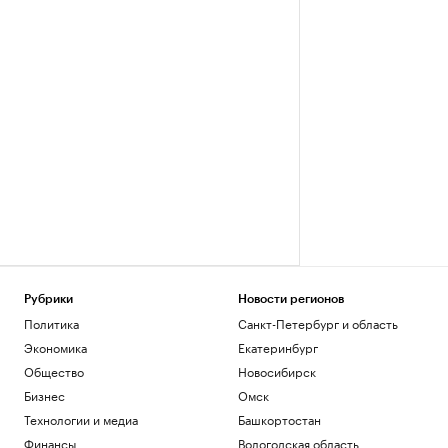
Рубрики
Новости регионов
Политика
Санкт-Петербург и область
Экономика
Екатеринбург
Общество
Новосибирск
Бизнес
Омск
Технологии и медиа
Башкортостан
Финансы
Вологодская область