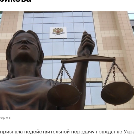
Пермь
 признала недействительной передачу гражданке Укр