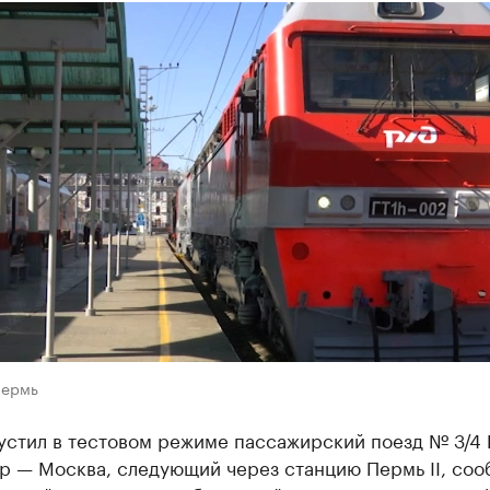
Пермь
пустил в тестовом режиме пассажирский поезд № 3/4
р — Москва, следующий через станцию Пермь II, соо