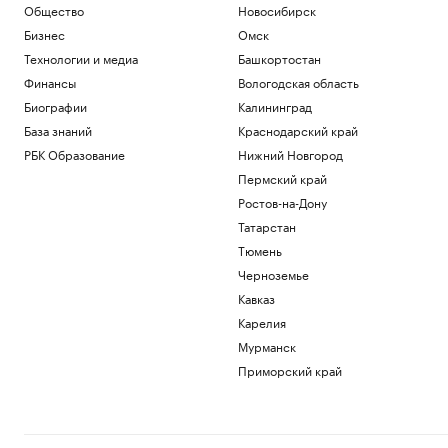
Общество
Новосибирск
Бизнес
Омск
Технологии и медиа
Башкортостан
Финансы
Вологодская область
Биографии
Калининград
База знаний
Краснодарский край
РБК Образование
Нижний Новгород
Пермский край
Ростов-на-Дону
Татарстан
Тюмень
Черноземье
Кавказ
Карелия
Мурманск
Приморский край