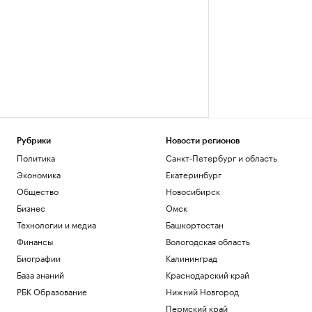
Рубрики
Новости регионов
Политика
Санкт-Петербург и область
Экономика
Екатеринбург
Общество
Новосибирск
Бизнес
Омск
Технологии и медиа
Башкортостан
Финансы
Вологодская область
Биографии
Калининград
База знаний
Краснодарский край
РБК Образование
Нижний Новгород
Пермский край