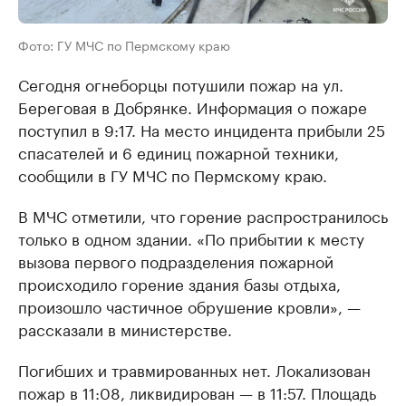
Фото: ГУ МЧС по Пермскому краю
Сегодня огнеборцы потушили пожар на ул.
Береговая в Добрянке. Информация о пожаре
поступил в 9:17. На место инцидента прибыли 25
спасателей и 6 единиц пожарной техники,
сообщили в ГУ МЧС по Пермскому краю.
В МЧС отметили, что горение распространилось
только в одном здании. «По прибытии к месту
вызова первого подразделения пожарной
происходило горение здания базы отдыха,
произошло частичное обрушение кровли», —
рассказали в министерстве.
Погибших и травмированных нет. Локализован
пожар в 11:08, ликвидирован — в 11:57. Площадь