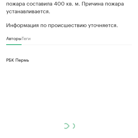
пожара составила 400 кв. м. Причина пожара
устанавливается.
Информация по происшествию уточняется.
Авторы
Теги
РБК Пермь