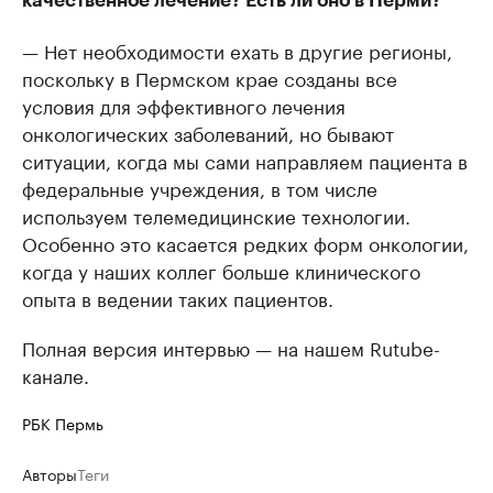
качественное лечение? Есть ли оно в Перми?
— Нет необходимости ехать в другие регионы,
поскольку в Пермском крае созданы все
условия для эффективного лечения
онкологических заболеваний, но бывают
ситуации, когда мы сами направляем пациента в
федеральные учреждения, в том числе
используем телемедицинские технологии.
Особенно это касается редких форм онкологии,
когда у наших коллег больше клинического
опыта в ведении таких пациентов.
Полная версия интервью — на нашем Rutube-
канале.
РБК Пермь
Авторы
Теги