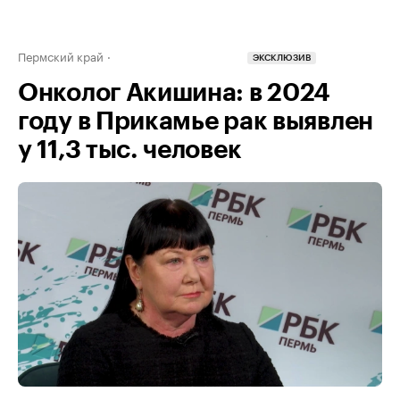
Пермский край
ЭКСКЛЮЗИВ
Онколог Акишина: в 2024
году в Прикамье рак выявлен
у 11,3 тыс. человек