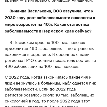
— Зинаида Васильевна, ВОЗ озвучила, что к
2030 году рост заболеваемости онкологии в
мире возрастёт на 40%. Какая статистика
заболеваемости в Пермском крае сейчас?
— В Пермском крае на 100 тыс. человек
приходится 460 заболевших — по стране мы
находимся в середине. В соседних с нами
регионах ПФО средний показатель составляет
490 заболевших на 100 тыс. человек.
С 2022 года, когда закончилась пандемия и
люди вернулись в больницы, наблюдается пик
заболеваемости. Если до 2022 года
регистрировалось около 10 тыс. заболевших
онкологией в год, то после 2022 года этот
показатель превысил 11 тыс. человек.