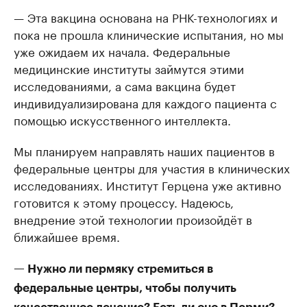
— Эта вакцина основана на РНК-технологиях и
пока не прошла клинические испытания, но мы
уже ожидаем их начала. Федеральные
медицинские институты займутся этими
исследованиями, а сама вакцина будет
индивидуализирована для каждого пациента с
помощью искусственного интеллекта.
Мы планируем направлять наших пациентов в
федеральные центры для участия в клинических
исследованиях. Институт Герцена уже активно
готовится к этому процессу. Надеюсь,
внедрение этой технологии произойдёт в
ближайшее время.
— Нужно ли пермяку стремиться в
федеральные центры, чтобы получить