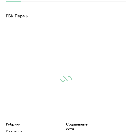
РБК Пермь
Рубрики
Социальные
сети
Политика