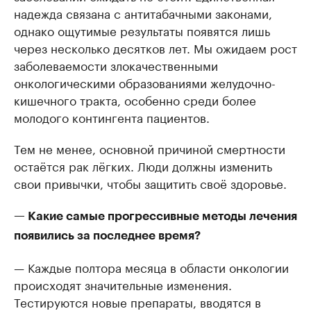
надежда связана с антитабачными законами,
однако ощутимые результаты появятся лишь
через несколько десятков лет. Мы ожидаем рост
заболеваемости злокачественными
онкологическими образованиями желудочно-
кишечного тракта, особенно среди более
молодого контингента пациентов.
Тем не менее, основной причиной смертности
остаётся рак лёгких. Люди должны изменить
свои привычки, чтобы защитить своё здоровье.
— Какие самые прогрессивные методы лечения
появились за последнее время?
— Каждые полтора месяца в области онкологии
происходят значительные изменения.
Тестируются новые препараты, вводятся в