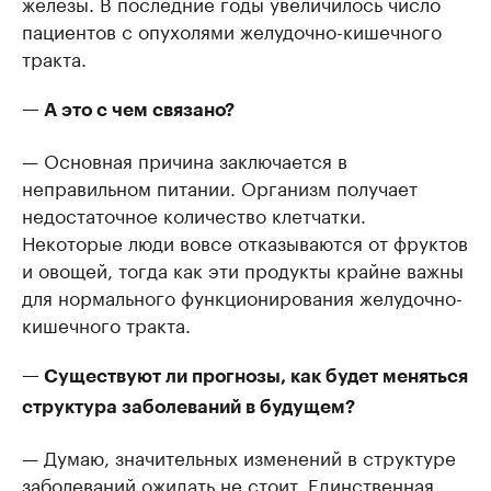
железы. В последние годы увеличилось число
пациентов с опухолями желудочно-кишечного
тракта.
— А это с чем связано?
— Основная причина заключается в
неправильном питании. Организм получает
недостаточное количество клетчатки.
Некоторые люди вовсе отказываются от фруктов
и овощей, тогда как эти продукты крайне важны
для нормального функционирования желудочно-
кишечного тракта.
— Существуют ли прогнозы, как будет меняться
структура заболеваний в будущем?
— Думаю, значительных изменений в структуре
заболеваний ожидать не стоит. Единственная