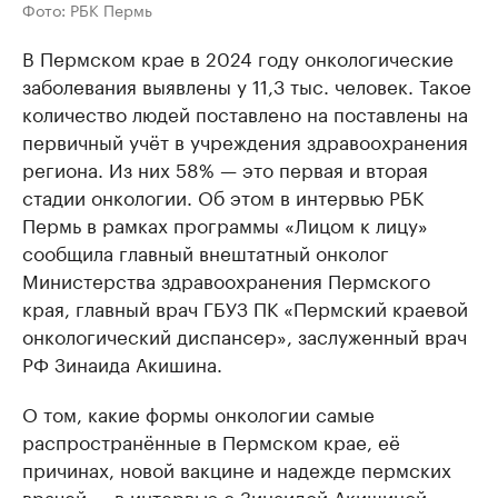
Фото: РБК Пермь
В Пермском крае в 2024 году онкологические
заболевания выявлены у 11,3 тыс. человек. Такое
количество людей поставлено на поставлены на
первичный учёт в учреждения здравоохранения
региона. Из них 58% — это первая и вторая
стадии онкологии. Об этом в интервью РБК
Пермь в рамках программы «Лицом к лицу»
сообщила главный внештатный онколог
Министерства здравоохранения Пермского
края, главный врач ГБУЗ ПК «Пермский краевой
онкологический диспансер», заслуженный врач
РФ Зинаида Акишина.
О том, какие формы онкологии самые
распространённые в Пермском крае, её
причинах, новой вакцине и надежде пермских
врачей — в интервью с Зинаидой Акишиной.