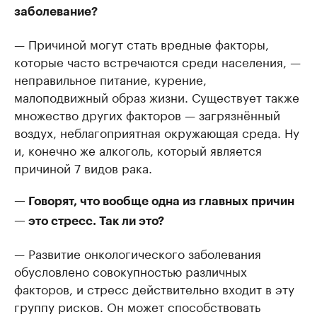
заболевание?
— Причиной могут стать вредные факторы,
которые часто встречаются среди населения, —
неправильное питание, курение,
малоподвижный образ жизни. Существует также
множество других факторов — загрязнённый
воздух, неблагоприятная окружающая среда. Ну
и, конечно же алкоголь, который является
причиной 7 видов рака.
— Говорят, что вообще одна из главных причин
— это стресс. Так ли это?
— Развитие онкологического заболевания
обусловлено совокупностью различных
факторов, и стресс действительно входит в эту
группу рисков. Он может способствовать