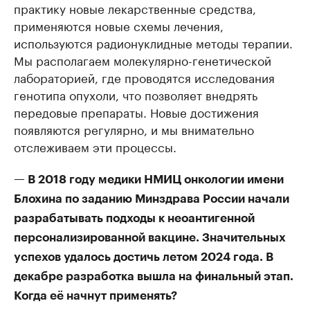
практику новые лекарственные средства,
применяются новые схемы лечения,
используются радионуклидные методы терапии.
Мы располагаем молекулярно-генетической
лабораторией, где проводятся исследования
генотипа опухоли, что позволяет внедрять
передовые препараты. Новые достижения
появляются регулярно, и мы внимательно
отслеживаем эти процессы.
— В 2018 году медики НМИЦ онкологии имени
Блохина по заданию Минздрава России начали
разрабатывать подходы к неоантигенной
персонализированной вакцине. Значительных
успехов удалось достичь летом 2024 года. В
декабре разработка вышла на финальный этап.
Когда её начнут применять?