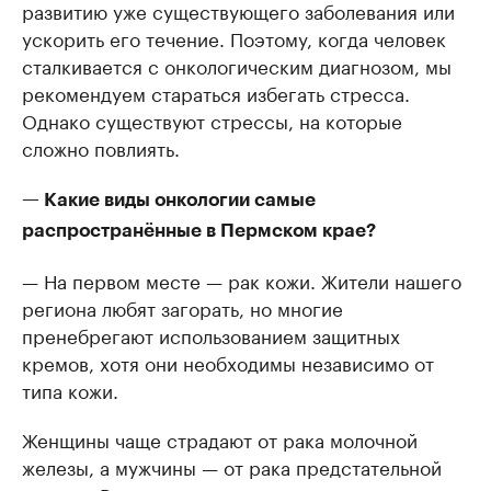
развитию уже существующего заболевания или
ускорить его течение. Поэтому, когда человек
сталкивается с онкологическим диагнозом, мы
рекомендуем стараться избегать стресса.
Однако существуют стрессы, на которые
сложно повлиять.
— Какие виды онкологии самые
распространённые в Пермском крае?
— На первом месте — рак кожи. Жители нашего
региона любят загорать, но многие
пренебрегают использованием защитных
кремов, хотя они необходимы независимо от
типа кожи.
Женщины чаще страдают от рака молочной
железы, а мужчины — от рака предстательной