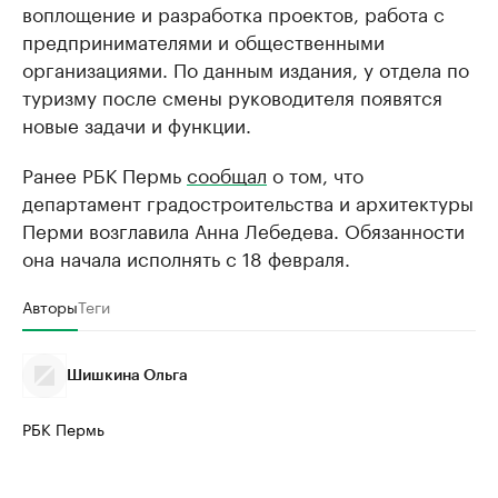
воплощение и разработка проектов, работа с
предпринимателями и общественными
организациями. По данным издания, у отдела по
туризму после смены руководителя появятся
новые задачи и функции.
Ранее РБК Пермь
сообщал
о том, что
департамент градостроительства и архитектуры
Перми возглавила Анна Лебедева. Обязанности
она начала исполнять с 18 февраля.
Авторы
Теги
Шишкина Ольга
РБК Пермь