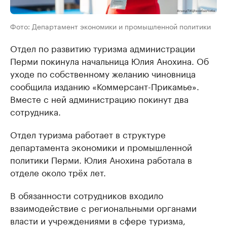
Фото: Департамент экономики и промышленной политики
Отдел по развитию туризма администрации
Перми покинула начальница Юлия Анохина. Об
уходе по собственному желанию чиновница
сообщила изданию «Коммерсант-Прикамье».
Вместе с ней администрацию покинут два
сотрудника.
Отдел туризма работает в структуре
департамента экономики и промышленной
политики Перми. Юлия Анохина работала в
отделе около трёх лет.
В обязанности сотрудников входило
взаимодействие с региональными органами
власти и учреждениями в сфере туризма,