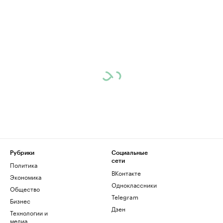
Рубрики
Социальные
сети
Политика
ВКонтакте
Экономика
Одноклассники
Общество
Telegram
Бизнес
Дзен
Технологии и
медиа