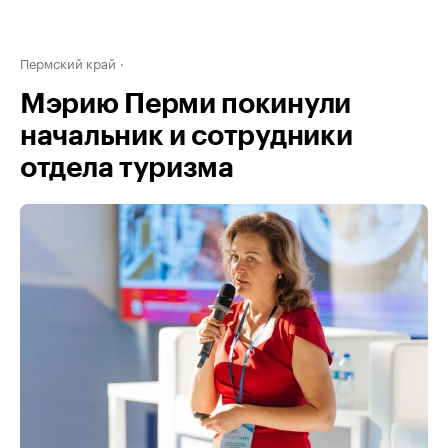
Пермский край
Мэрию Перми покинули
начальник и сотрудники
отдела туризма