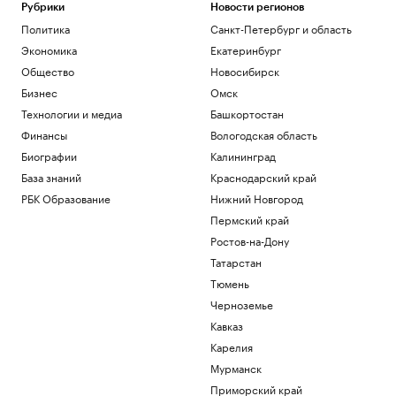
Рубрики
Новости регионов
Политика
Санкт-Петербург и область
Экономика
Екатеринбург
Общество
Новосибирск
Бизнес
Омск
Технологии и медиа
Башкортостан
Финансы
Вологодская область
Биографии
Калининград
База знаний
Краснодарский край
РБК Образование
Нижний Новгород
Пермский край
Ростов-на-Дону
Татарстан
Тюмень
Черноземье
Кавказ
Карелия
Мурманск
Приморский край