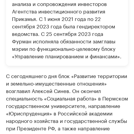
анализа и сопровождения инвесторов
Агентства инвестиционного развития
Прикамья. С 1 июня 2021 года по 22
сентября 2023 года была гендиректором
ведомства. С 25 сентября 2023 года
Фурман исполняла обязанности замглавы
мэрии по функционально-целевому блоку
«Управление планированием и финансами».
С сегодняшнего дня блок «Развитие территории
и земельно-имущественные отношения»
возглавил Алексей Синев. Он окончил
специальность «Социальная работа» в Пермском
государственном университете, направление
«Юриспруденция» в Российской академии
народного хозяйства и государственной службы
при Президенте РФ, а также направление