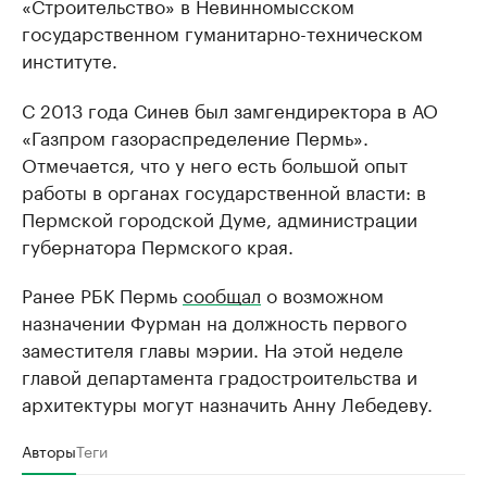
«Строительство» в Невинномысском
государственном гуманитарно-техническом
институте.
С 2013 года Синев был замгендиректора в АО
«Газпром газораспределение Пермь».
Отмечается, что у него есть большой опыт
работы в органах государственной власти: в
Пермской городской Думе, администрации
губернатора Пермского края.
Ранее РБК Пермь
сообщал
о возможном
назначении Фурман на должность первого
заместителя главы мэрии. На этой неделе
главой департамента градостроительства и
архитектуры могут назначить Анну Лебедеву.
Авторы
Теги