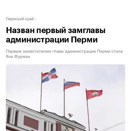
Пермский край
Назван первый замглавы
администрации Перми
Первым заместителем главы администрации Перми стала
Яна Фурман