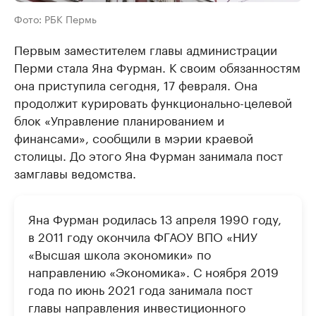
Фото: РБК Пермь
Первым заместителем главы администрации
Перми стала Яна Фурман. К своим обязанностям
она приступила сегодня, 17 февраля. Она
продолжит курировать функционально-целевой
блок «Управление планированием и
финансами», сообщили в мэрии краевой
столицы. До этого Яна Фурман занимала пост
замглавы ведомства.
Яна Фурман родилась 13 апреля 1990 году,
в 2011 году окончила ФГАОУ ВПО «НИУ
«Высшая школа экономики» по
направлению «Экономика». С ноября 2019
года по июнь 2021 года занимала пост
главы направления инвестиционного