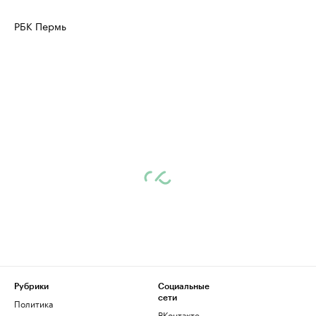
РБК Пермь
Рубрики
Социальные
сети
Политика
ВКонтакте