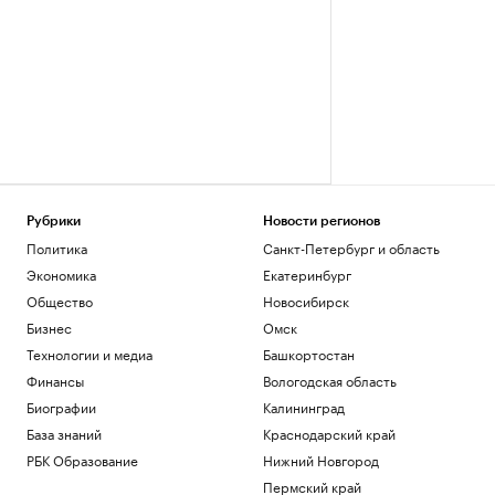
Рубрики
Новости регионов
Политика
Санкт-Петербург и область
Экономика
Екатеринбург
Общество
Новосибирск
Бизнес
Омск
Технологии и медиа
Башкортостан
Финансы
Вологодская область
Биографии
Калининград
База знаний
Краснодарский край
РБК Образование
Нижний Новгород
Пермский край