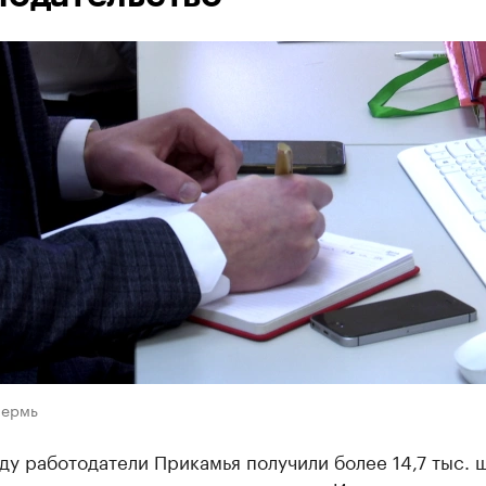
Пермь
ду работодатели Прикамья получили более 14,7 тыс. 