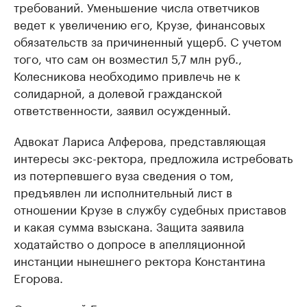
требований. Уменьшение числа ответчиков
ведет к увеличению его, Крузе, финансовых
обязательств за причиненный ущерб. С учетом
того, что сам он возместил 5,7 млн руб.,
Колесникова необходимо привлечь не к
солидарной, а долевой гражданской
ответственности, заявил осужденный.
Адвокат Лариса Алферова, представляющая
интересы экс-ректора, предложила истребовать
из потерпевшего вуза сведения о том,
предъявлен ли исполнительный лист в
отношении Крузе в службу судебных приставов
и какая сумма взыскана. Защита заявила
ходатайство о допросе в апелляционной
инстанции нынешнего ректора Константина
Егорова.