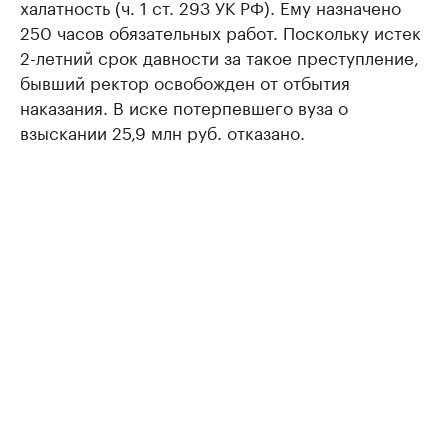
халатность (ч. 1 ст. 293 УК РФ). Ему назначено
250 часов обязательных работ. Поскольку истек
2-летний срок давности за такое преступление,
бывший ректор освобожден от отбытия
наказания. В иске потерпевшего вуза о
взыскании 25,9 млн руб. отказано.