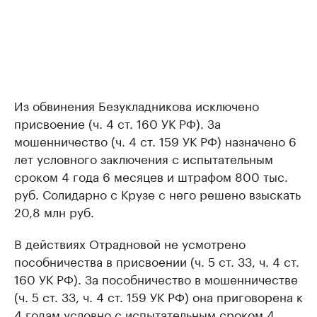
Из обвинения Безукладникова исключено
присвоение (ч. 4 ст. 160 УК РФ). За
мошенничество (ч. 4 ст. 159 УК РФ) назначено 6
лет условного заключения с испытательным
сроком 4 года 6 месяцев и штрафом 800 тыс.
руб. Солидарно с Крузе с него решено взыскать
20,8 млн руб.
В действиях Отрадновой не усмотрено
пособничества в присвоении (ч. 5 ст. 33, ч. 4 ст.
160 УК РФ). За пособничество в мошенничестве
(ч. 5 ст. 33, ч. 4 ст. 159 УК РФ) она приговорена к
4 годам условно с испытательным сроком 4