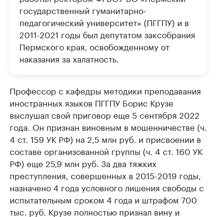
государственный гуманитарно-
педагогический университет» (ПГГПУ) и в
2011-2021 годы был депутатом заксобрания
Пермского края, освобожденному от
наказания за халатность.
Профессор с кафедры методики преподавания
иностранных языков ПГГПУ Борис Крузе
выслушал свой приговор еще 5 сентября 2022
года. Он признан виновным в мошенничестве (ч.
4 ст. 159 УК РФ) на 2,5 млн руб. и присвоении в
составе организованной группы (ч. 4 ст. 160 УК
РФ) еще 25,9 млн руб. За два тяжких
преступления, совершенных в 2015-2019 годы,
назначено 4 года условного лишения свободы с
испытательным сроком 4 года и штрафом 700
тыс. руб. Крузе полностью признал вину и