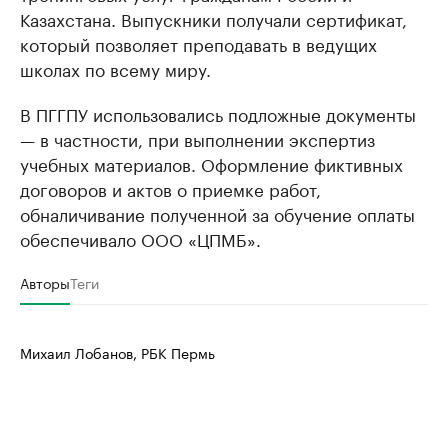
Казахстана. Выпускники получали сертификат,
который позволяет преподавать в ведущих
школах по всему миру.
В ПГГПУ использовались подложные документы
— в частности, при выполнении экспертиз
учебных материалов. Оформление фиктивных
договоров и актов о приемке работ,
обналичивание полученной за обучение оплаты
обеспечивало ООО «ЦПМБ».
Авторы
Теги
Михаил Лобанов, РБК Пермь