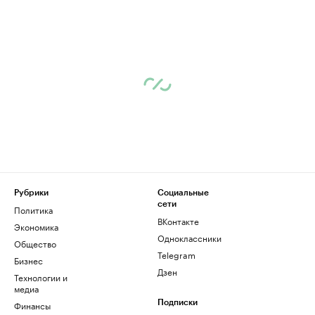
Рубрики
Социальные
сети
Политика
ВКонтакте
Экономика
Одноклассники
Общество
Telegram
Бизнес
Дзен
Технологии и
медиа
Финансы
Подписки