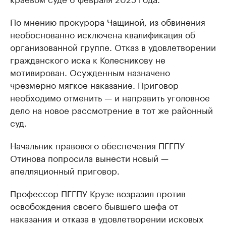
По мнению прокурора Чащиной, из обвинения
необоснованно исключена квалификация об
организованной группе. Отказ в удовлетворении
гражданского иска к Колесникову не
мотивирован. Осужденным назначено
чрезмерно мягкое наказание. Приговор
необходимо отменить — и направить уголовное
дело на новое рассмотрение в тот же районный
суд.
Начальник правового обеспечения ПГГПУ
Отинова попросила вынести новый —
апелляционный приговор.
Профессор ПГГПУ Крузе возразил против
освобождения своего бывшего шефа от
наказания и отказа в удовлетворении исковых