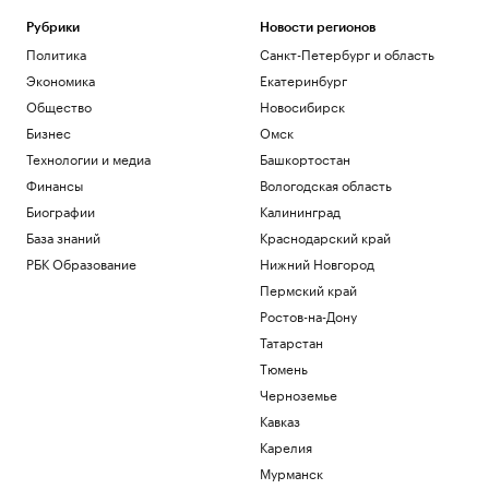
Рубрики
Новости регионов
Политика
Санкт-Петербург и область
Экономика
Екатеринбург
Общество
Новосибирск
Бизнес
Омск
Технологии и медиа
Башкортостан
Финансы
Вологодская область
Биографии
Калининград
База знаний
Краснодарский край
РБК Образование
Нижний Новгород
Пермский край
Ростов-на-Дону
Татарстан
Тюмень
Черноземье
Кавказ
Карелия
Мурманск