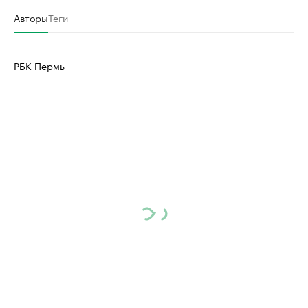
Авторы
Теги
РБК Пермь