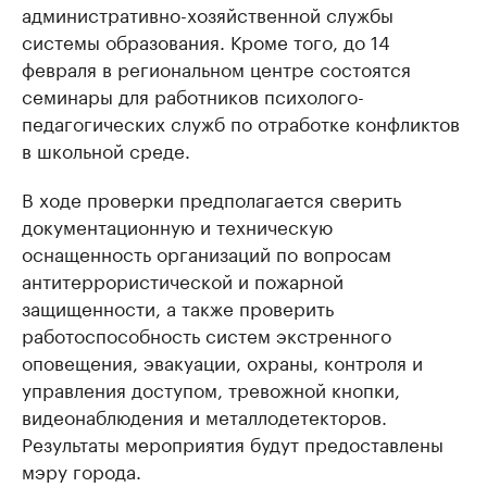
административно-хозяйственной службы
системы образования. Кроме того, до 14
февраля в региональном центре состоятся
семинары для работников психолого-
педагогических служб по отработке конфликтов
в школьной среде.
В ходе проверки предполагается сверить
документационную и техническую
оснащенность организаций по вопросам
антитеррористической и пожарной
защищенности, а также проверить
работоспособность систем экстренного
оповещения, эвакуации, охраны, контроля и
управления доступом, тревожной кнопки,
видеонаблюдения и металлодетекторов.
Результаты мероприятия будут предоставлены
мэру города.