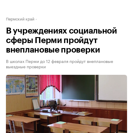
Пермский край
В учреждениях социальной
сферы Перми пройдут
внеплановые проверки
В школах Перми до 12 февраля пройдут внеплановые
выездные проверки