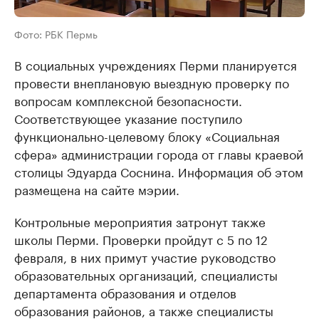
Фото: РБК Пермь
В социальных учреждениях Перми планируется
провести внеплановую выездную проверку по
вопросам комплексной безопасности.
Соответствующее указание поступило
функционально-целевому блоку «Социальная
сфера» администрации города от главы краевой
столицы Эдуарда Соснина. Информация об этом
размещена на сайте мэрии.
Контрольные мероприятия затронут также
школы Перми. Проверки пройдут с 5 по 12
февраля, в них примут участие руководство
образовательных организаций, специалисты
департамента образования и отделов
образования районов, а также специалисты