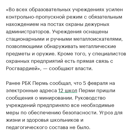
«Во всех образовательных учреждениях усилен
контрольно-пропускной режим с обязательным
нахождением на постах охраны дежурных
администраторов. Учреждения оснащены
стационарными и ручными металлоискателями,
позволяющими обнаруживать металлические
предметы и оружие. Кроме того, у специалистов
охранных предприятий есть прямая связь с
Росгвардией», — сообщают власти.
Ранее РБК Пермь сообщал, что 5 февраля на
электронные адреса
12 школ
Перми пришли
сообщения о минировании. Руководство
учреждений предприняло все необходимые
меры по обеспечению безопасности. Угроз для
жизни и здоровья школьников и
педагогического состава не было.