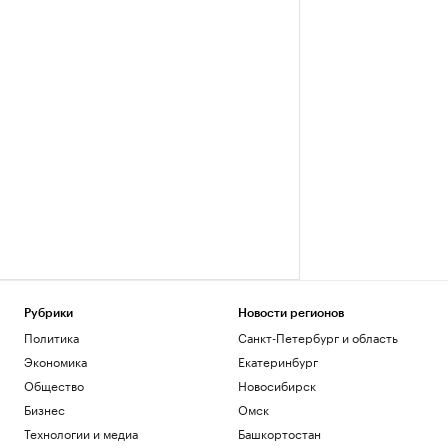
Рубрики
Новости регионов
Политика
Санкт-Петербург и область
Экономика
Екатеринбург
Общество
Новосибирск
Бизнес
Омск
Технологии и медиа
Башкортостан