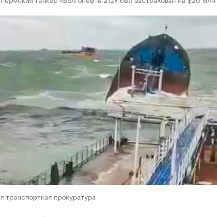
я транспортная прокуратура