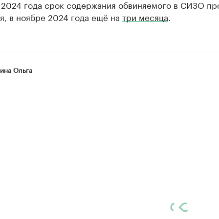
е 2024 года срок содержания обвиняемого в СИЗО пр
я, в ноябре 2024 года ещё на
три месяца
.
на Ольга