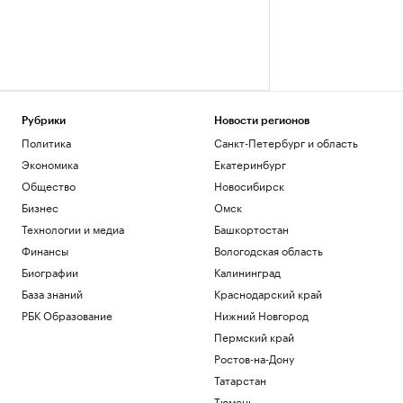
Рубрики
Новости регионов
Политика
Санкт-Петербург и область
Экономика
Екатеринбург
Общество
Новосибирск
Бизнес
Омск
Технологии и медиа
Башкортостан
Финансы
Вологодская область
Биографии
Калининград
База знаний
Краснодарский край
РБК Образование
Нижний Новгород
Пермский край
Ростов-на-Дону
Татарстан
Тюмень