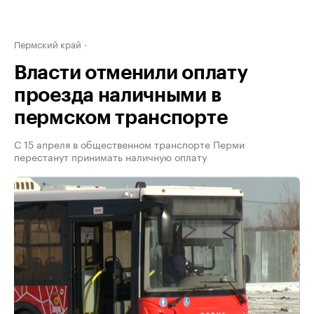
Пермский край
Власти отменили оплату
проезда наличными в
пермском транспорте
С 15 апреля в общественном транспорте Перми
перестанут принимать наличную оплату