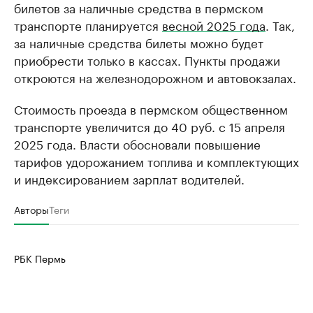
билетов за наличные средства в пермском
транспорте планируется
весной 2025 года
. Так,
за наличные средства билеты можно будет
приобрести только в кассах. Пункты продажи
откроются на железнодорожном и автовокзалах.
Стоимость проезда в пермском общественном
транспорте увеличится до 40 руб. с 15 апреля
2025 года. Власти обосновали повышение
тарифов удорожанием топлива и комплектующих
и индексированием зарплат водителей.
Авторы
Теги
РБК Пермь