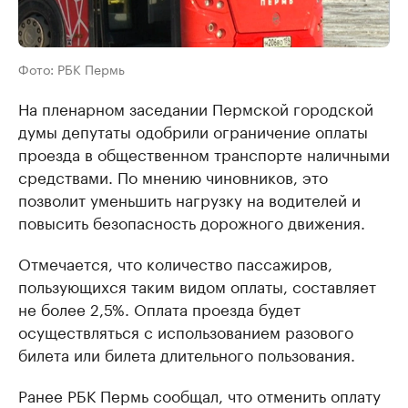
Фото: РБК Пермь
На пленарном заседании Пермской городской
думы депутаты одобрили ограничение оплаты
проезда в общественном транспорте наличными
средствами. По мнению чиновников, это
позволит уменьшить нагрузку на водителей и
повысить безопасность дорожного движения.
Отмечается, что количество пассажиров,
пользующихся таким видом оплаты, составляет
не более 2,5%. Оплата проезда будет
осуществляться с использованием разового
билета или билета длительного пользования.
Ранее РБК Пермь сообщал, что отменить оплату