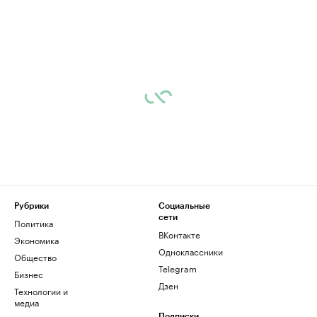
Рубрики
Социальные
сети
Политика
ВКонтакте
Экономика
Одноклассники
Общество
Telegram
Бизнес
Дзен
Технологии и
медиа
Подписки