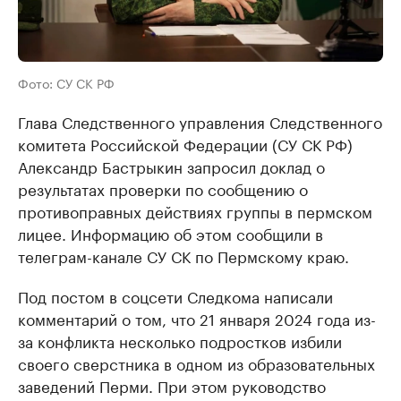
Фото: СУ СК РФ
Глава Следственного управления Следственного
комитета Российской Федерации (СУ СК РФ)
Александр Бастрыкин запросил доклад о
результатах проверки по сообщению о
противоправных действиях группы в пермском
лицее. Информацию об этом сообщили в
телеграм-канале СУ СК по Пермскому краю.
Под постом в соцсети Следкома написали
комментарий о том, что 21 января 2024 года из-
за конфликта несколько подростков избили
своего сверстника в одном из образовательных
заведений Перми. При этом руководство