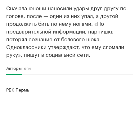
Сначала юноши наносили удары друг другу по
голове, после — один из них упал, а другой
продолжить бить по нему ногами. «По
предварительной информации, парнишка
потерял сознание от болевого шока.
Одноклассники утверждают, что ему сломали
руку», пишут в социальной сети.
Авторы
Теги
РБК Пермь