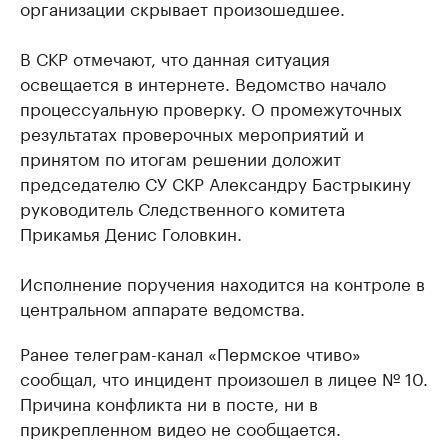
организации скрывает произошедшее.
В СКР отмечают, что данная ситуация
освещается в интернете. Ведомство начало
процессуальную проверку. О промежуточных
результатах проверочных мероприятий и
принятом по итогам решении доложит
председателю СУ СКР Александру Бастрыкину
руководитель Следственного комитета
Прикамья Денис Головкин.
Исполнение поручения находится на контроле в
центральном аппарате ведомства.
Ранее телеграм-канал «Пермское чтиво»
сообщал, что инцидент произошел в лицее № 10.
Причина конфликта ни в посте, ни в
прикрепленном видео не сообщается.