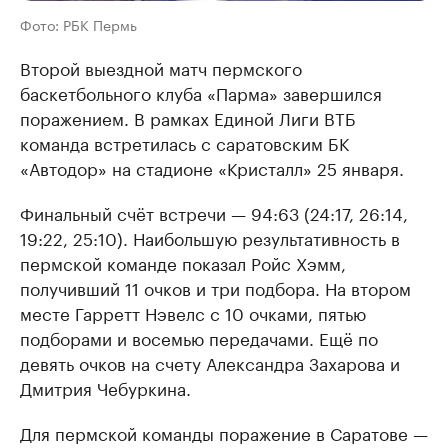
Фото: РБК Пермь
Второй выездной матч пермского
баскетбольного клуба «Парма» завершился
поражением. В рамках Единой Лиги ВТБ
команда встретилась с саратовским БК
«Автодор» на стадионе «Кристалл» 25 января.
Финальный счёт встречи — 94:63 (24:17, 26:14,
19:22, 25:10). Наибольшую результативность в
пермской команде показал Ройс Хэмм,
получивший 11 очков и три подбора. На втором
месте Гарретт Нэвелс с 10 очками, пятью
подборами и восемью передачами. Ещё по
девять очков на счету Александра Захарова и
Дмитрия Чебуркина.
Для пермской команды поражение в Саратове —