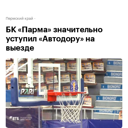
Пермский край
БК «Парма» значительно
уступил «Автодору» на
выезде