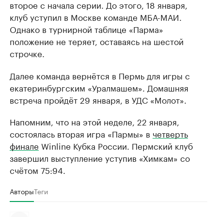
второе с начала серии. До этого, 18 января,
клуб уступил в Москве команде МБА-МАИ.
Однако в турнирной таблице «Парма»
положение не теряет, оставаясь на шестой
строчке.
Далее команда вернётся в Пермь для игры с
екатеринбургским «Уралмашем». Домашняя
встреча пройдёт 29 января, в УДС «Молот».
Напомним, что на этой неделе, 22 января,
состоялась вторая игра «Пармы» в
четверть
финале
Winline Кубка России. Пермский клуб
завершил выступление уступив «Химкам» со
счётом 75:94.
Авторы
Теги