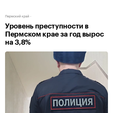
Пермский край
Уровень преступности в
Пермском крае за год вырос
на 3,8%