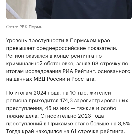
Фото: РБК Пермь
Уровень преступности в Пермском крае
превышает среднероссийские показатели.
Регион оказался в конце рейтинга по
криминальной обстановке, заняв 68 строчку по
итогам исследования РИА Рейтинг, основанного
на данных МВД России и Росстата.
По итогам 2024 года, на 10 тыс. жителей
региона приходится 174,3 зарегистрированных
преступления, 45 из них — тяжкие и особо
тяжкие дела. Относительно 2023 года
преступлений в Прикамье стало больше на 3,8%.
Тогда край находился на 61 строчке рейтинга.