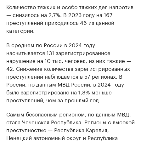
Количество тяжких и особо тяжких дел напротив
— снизилось на 2,7%. В 2023 году на 167
преступлений приходилось 46 из данной
категорий.
В среднем по России в 2024 году
насчитывается 131 зарегистрированное
нарушение на 10 тыс. человек, из них тяжкие —
42. Снижение количества зарегистрированных
преступлений наблюдается в 57 регионах. В
России, по данным МВД России, в 2024 году
было зарегистрировано на 1,8% меньше
преступлений, чем за прошлый год.
Самым безопасным регионом, по данным МВД,
стала Чеченская Республика. Регионы с высокой
преступностью — Республика Карелия,
Ненецкий автономный округ и Республика