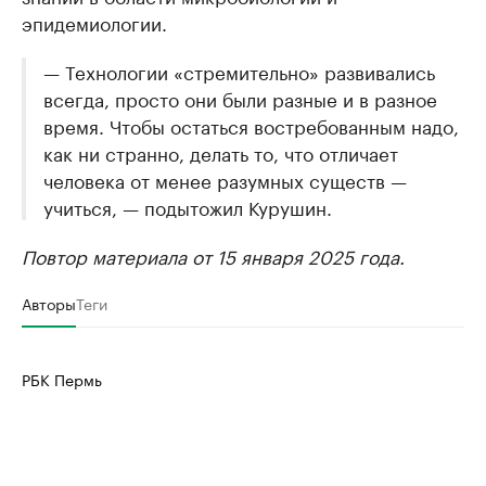
эпидемиологии.
— Технологии «стремительно» развивались
всегда, просто они были разные и в разное
время. Чтобы остаться востребованным надо,
как ни странно, делать то, что отличает
человека от менее разумных существ —
учиться, — подытожил Курушин.
Повтор материала от 15 января 2025 года.
Авторы
Теги
РБК Пермь