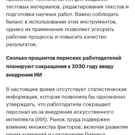
тестовых материалов, редактирования текстов и
подготовки научных работ. Важно соблюдать
баланс в использовании этих инструментов,
однако их применение позволяет ускорить
рабочие процессы и повысить качество
результатов.
Сколько процентов пермских работодателей
планируют сокращения к 2030 году ввиду
внедрения ИИ
В настоящее время отсутствует статистическая
информация, которая позволила бы однозначно
утверждать, что работодатели сокращают
персонал из-за внедрения искусственного
интеллекта (ИИ). Рынок труда подвержен
влиянию множества факторов, включая развитие
одних компаний и сокращение бизнеса