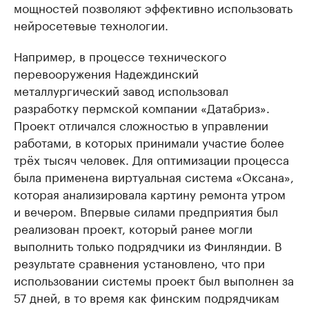
мощностей позволяют эффективно использовать
нейросетевые технологии.
Например, в процессе технического
перевооружения Надеждинский
металлургический завод использовал
разработку пермской компании «Датабриз».
Проект отличался сложностью в управлении
работами, в которых принимали участие более
трёх тысяч человек. Для оптимизации процесса
была применена виртуальная система «Оксана»,
которая анализировала картину ремонта утром
и вечером. Впервые силами предприятия был
реализован проект, который ранее могли
выполнить только подрядчики из Финляндии. В
результате сравнения установлено, что при
использовании системы проект был выполнен за
57 дней, в то время как финским подрядчикам