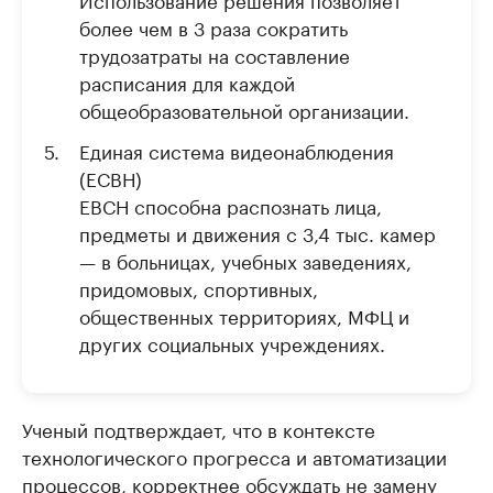
более чем в 3 раза сократить
трудозатраты на составление
расписания для каждой
общеобразовательной организации.
Единая система видеонаблюдения
(ЕСВН)
ЕВСН способна распознать лица,
предметы и движения с 3,4 тыс. камер
— в больницах, учебных заведениях,
придомовых, спортивных,
общественных территориях, МФЦ и
других социальных учреждениях.
Ученый подтверждает, что в контексте
технологического прогресса и автоматизации
процессов, корректнее обсуждать не замену