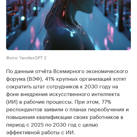
Фото: YandexGPT 2
По данным отчёта Всемирного экономического
форума (ВЭФ), 41% крупных организаций хотят
сократить штат сотрудников к 2030 году на
фоне внедрения искусственного интеллекта
(ИИ) в рабочие процессы. При этом, 77%
респондентов заявили о планах переобучения и
повышения квалификации своих работников в
период с 2025 по 2030 год с целью
эффективной работы с ИИ.