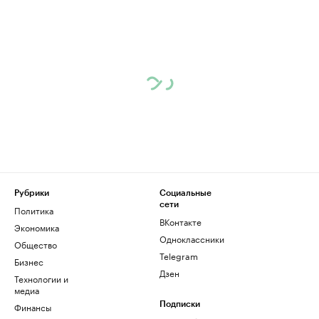
Рубрики
Социальные
сети
Политика
ВКонтакте
Экономика
Одноклассники
Общество
Telegram
Бизнес
Дзен
Технологии и
медиа
Финансы
Подписки