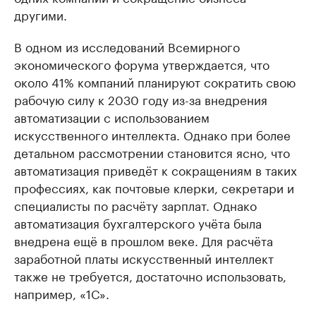
другими.
В одном из исследований Всемирного
экономического форума утверждается, что
около 41% компаний планируют сократить свою
рабочую силу к 2030 году из-за внедрения
автоматизации с использованием
искусственного интеллекта. Однако при более
детальном рассмотрении становится ясно, что
автоматизация приведёт к сокращениям в таких
профессиях, как почтовые клерки, секретари и
специалисты по расчёту зарплат. Однако
автоматизация бухгалтерского учёта была
внедрена ещё в прошлом веке. Для расчёта
заработной платы искусственный интеллект
также не требуется, достаточно использовать,
например, «1С».