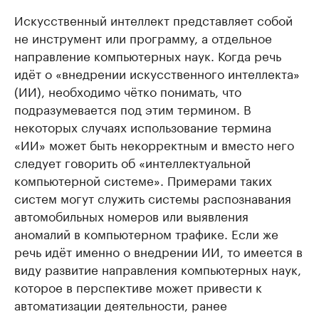
Искусственный интеллект представляет собой
не инструмент или программу, а отдельное
направление компьютерных наук. Когда речь
идёт о «внедрении искусственного интеллекта»
(ИИ), необходимо чётко понимать, что
подразумевается под этим термином. В
некоторых случаях использование термина
«ИИ» может быть некорректным и вместо него
следует говорить об «интеллектуальной
компьютерной системе». Примерами таких
систем могут служить системы распознавания
автомобильных номеров или выявления
аномалий в компьютерном трафике. Если же
речь идёт именно о внедрении ИИ, то имеется в
виду развитие направления компьютерных наук,
которое в перспективе может привести к
автоматизации деятельности, ранее