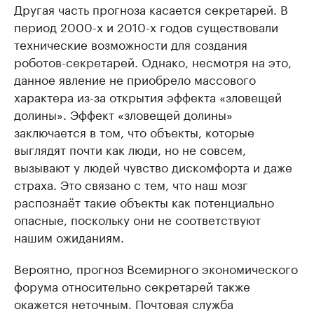
Другая часть прогноза касается секретарей. В
период 2000-х и 2010-х годов существовали
технические возможности для создания
роботов-секретарей. Однако, несмотря на это,
данное явление не приобрело массового
характера из-за открытия эффекта «зловещей
долины». Эффект «зловещей долины»
заключается в том, что объекты, которые
выглядят почти как люди, но не совсем,
вызывают у людей чувство дискомфорта и даже
страха. Это связано с тем, что наш мозг
распознаёт такие объекты как потенциально
опасные, поскольку они не соответствуют
нашим ожиданиям.
Вероятно, прогноз Всемирного экономического
форума относительно секретарей также
окажется неточным. Почтовая служба