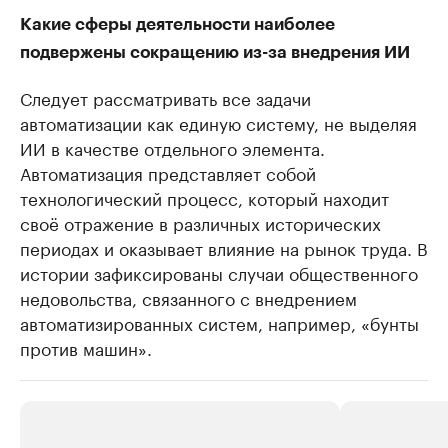
Какие сферы деятельности наиболее
подвержены сокращению из-за внедрения ИИ
Следует рассматривать все задачи
автоматизации как единую систему, не выделяя
ИИ в качестве отдельного элемента.
Автоматизация представляет собой
технологический процесс, который находит
своё отражение в различных исторических
периодах и оказывает влияние на рынок труда. В
истории зафиксированы случаи общественного
недовольства, связанного с внедрением
автоматизированных систем, например, «бунты
против машин».