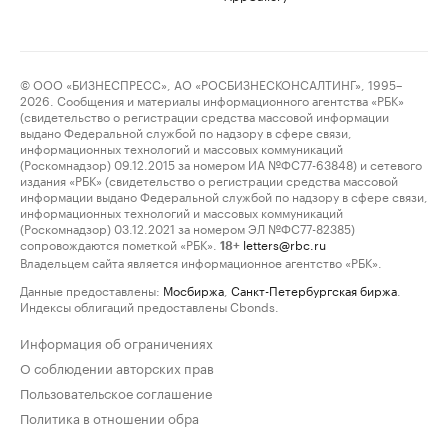
© ООО «БИЗНЕСПРЕСС», АО «РОСБИЗНЕСКОНСАЛТИНГ», 1995–
2026. Сообщения и материалы информационного агентства «РБК»
(свидетельство о регистрации средства массовой информации
выдано Федеральной службой по надзору в сфере связи,
информационных технологий и массовых коммуникаций
(Роскомнадзор) 09.12.2015 за номером ИА №ФС77-63848) и сетевого
издания «РБК» (свидетельство о регистрации средства массовой
информации выдано Федеральной службой по надзору в сфере связи,
информационных технологий и массовых коммуникаций
(Роскомнадзор) 03.12.2021 за номером ЭЛ №ФС77-82385)
сопровождаются пометкой «РБК».
letters@rbc.ru
18+
Владельцем сайта является информационное агентство «РБК».
Данные предоставлены:
Мосбиржа
,
Санкт-Петербургская биржа
.
Индексы облигаций предоставлены Cbonds.
Информация об ограничениях
О соблюдении авторских прав
Пользовательское соглашение
Политика в отношении обра