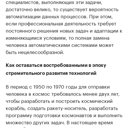
специалистов, выполняющих эти задачи,
достаточно велико, то существует вероятность
автоматизации данных процессов. При этом,
если профессиональная деятельность требует
постоянного решения новых задач и адаптации к
изменяющимся условиям, то полная замена
человека автоматическими системами может
быть нецелесообразной.
Как оставаться востребованными в эпоху
стремительного развития технологий
В период с 1950 по 1970 годы для отправки
человека в космос требовалось менее двух лет,
чтобы разработать и построить космический
корабль, создать ракету-носитель, разработать
программу подготовки космонавтов и выполнить
множество других задач. В настоящее время