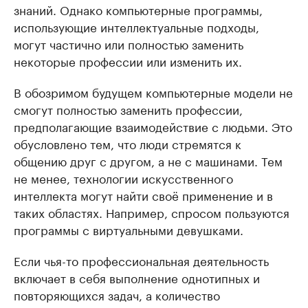
знаний. Однако компьютерные программы,
использующие интеллектуальные подходы,
могут частично или полностью заменить
некоторые профессии или изменить их.
В обозримом будущем компьютерные модели не
смогут полностью заменить профессии,
предполагающие взаимодействие с людьми. Это
обусловлено тем, что люди стремятся к
общению друг с другом, а не с машинами. Тем
не менее, технологии искусственного
интеллекта могут найти своё применение и в
таких областях. Например, спросом пользуются
программы с виртуальными девушками.
Если чья-то профессиональная деятельность
включает в себя выполнение однотипных и
повторяющихся задач, а количество