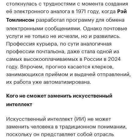
столкнулась с трудностями с момента создания
её электронного аналога в 1971 году, когда
Рэй
разработал программу для обмена
Томлинсон
электронными сообщениями. Однако почтовые
услуги не только не исчезли, но и развились.
Профессия курьера, по сути аналогичная
профессии почтальона, даже стала одной из
самых высокооплачиваемых в России в 2024
году. Впрочем, прогноз касается клерков,
занимающихся приёмом и выдачей отправлений,
их работа уже автоматизирована.
Кого не сможет заменить искусственный
интеллект
Искусственный интеллект (ИИ) не может
заменить человека в традиционном понимании,
поскольку он представляет собой отрасль