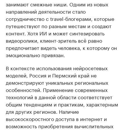
занимают смежные ниши. Одним из новых
направлений деятельности стало
сотрудничество с travel-блогерами, которые
путешествуют по разным местам и создают
контент. Хотя ИИ и может синтезировать
видеоролики, клиент-зритель всё равно
предпочитает видеть человека, к которому он
эмоционально привязан.
В контексте использования нейросетевых
моделей, Россия и Пермский край не
демонстрируют уникальных региональных
особенностей. Применение современных
технологий в данной области соответствует
общим тенденциям и практикам, характерным
для других регионов. Наличие
высокоскоростного доступа в интернет и
возможность приобретения вычислительных