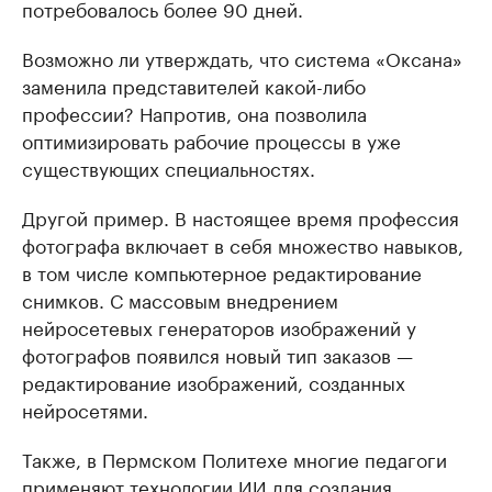
потребовалось более 90 дней.
Возможно ли утверждать, что система «Оксана»
заменила представителей какой-либо
профессии? Напротив, она позволила
оптимизировать рабочие процессы в уже
существующих специальностях.
Другой пример. В настоящее время профессия
фотографа включает в себя множество навыков,
в том числе компьютерное редактирование
снимков. С массовым внедрением
нейросетевых генераторов изображений у
фотографов появился новый тип заказов —
редактирование изображений, созданных
нейросетями.
Также, в Пермском Политехе многие педагоги
применяют технологии ИИ для создания