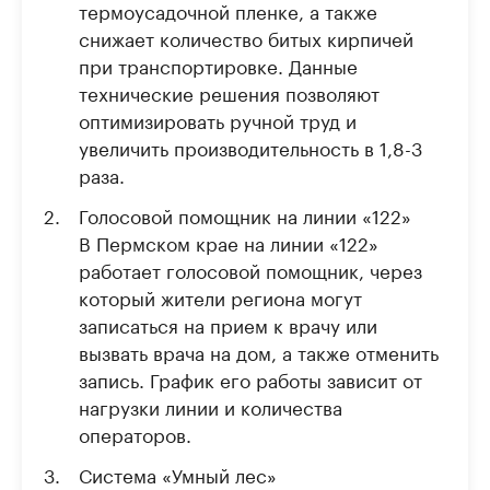
термоусадочной пленке, а также
снижает количество битых кирпичей
при транспортировке. Данные
технические решения позволяют
оптимизировать ручной труд и
увеличить производительность в 1,8-3
раза.
Голосовой помощник на линии «122»
В Пермском крае на линии «122»
работает голосовой помощник, через
который жители региона могут
записаться на прием к врачу или
вызвать врача на дом, а также отменить
запись. График его работы зависит от
нагрузки линии и количества
операторов.
Система «Умный лес»