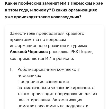
Какие профессии заменит ИИ в Пермском крае
в этом году, и почему? В каких организациях
уже происходят такие нововведения?
Заместитель председателя краевого
правительства по вопросам
информационного развития и туризма
рассказал РБК-Пермь,
Алексей Черников
как применяется ИИ в регионе.
Роботизированный комплекс в
Березниках
Предприятие занимается
автоматической укладкой кирпичей, а
также производит оборудование для их
паллетирования. Автоматизация
помогает экономить на поддонах и