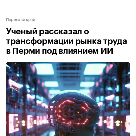
Пермский край
Ученый рассказал о
трансформации рынка труда
в Перми под влиянием ИИ