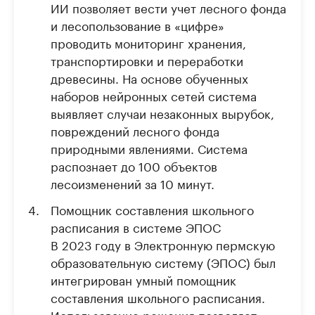
ИИ позволяет вести учет лесного фонда
и лесопользование в «цифре»
проводить мониторинг хранения,
транспортировки и переработки
древесины. На основе обученных
наборов нейронных сетей система
выявляет случаи незаконных вырубок,
повреждений лесного фонда
природными явлениями. Система
распознает до 100 объектов
лесоизменений за 10 минут.
Помощник составления школьного
расписания в системе ЭПОС
В 2023 году в Электронную пермскую
образовательную систему (ЭПОС) был
интегрирован умный помощник
составления школьного расписания.
Использование решения позволяет