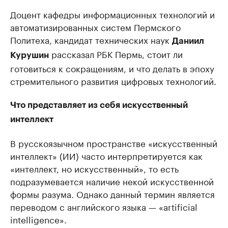
Доцент кафедры информационных технологий и
автоматизированных систем Пермского
Политеха, кандидат технических наук
Даниил
рассказал РБК Пермь, стоит ли
Курушин
готовиться к сокращениям, и что делать в эпоху
стремительного развития цифровых технологий.
Что представляет из себя искусственный
интеллект
В русскоязычном пространстве «искусственный
интеллект» (ИИ) часто интерпретируется как
«интеллект, но искусственный», то есть
подразумевается наличие некой искусственной
формы разума. Однако данный термин является
переводом с английского языка — «artificial
intelligence».