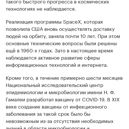
такого быстрого прогресса в космических
технологиях не наблюдается.
Реализация программы SpaceX, которая
позволила США вновь осуществлять доставку
людей на орбиту, заняла почти 10 лет. При этом
основные технические вопросы были решены
ещё в 1960-х годах. Зато в настоящее время
наблюдается активное развитие сферы
информационных технологий и интернета.
Кроме того, в течение примерно шести месяцев
Национальный исследовательский центр
эпидемиологии и микробиологии имени Н. Ф.
Гамалеи разработал вакцину от COVID-19. В XIX
веке создание вакцины от инфекционного
заболевания за такой срок было бы
невозможным из-за отсутствия необходимых
знаний в области микробиологии и