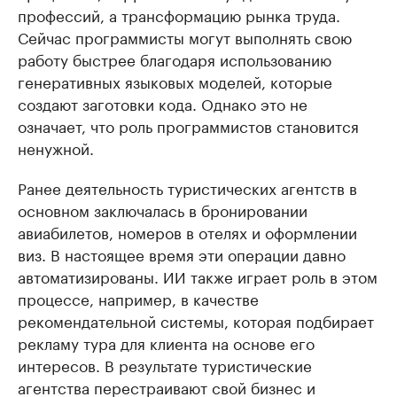
профессий, а трансформацию рынка труда.
Сейчас программисты могут выполнять свою
работу быстрее благодаря использованию
генеративных языковых моделей, которые
создают заготовки кода. Однако это не
означает, что роль программистов становится
ненужной.
Ранее деятельность туристических агентств в
основном заключалась в бронировании
авиабилетов, номеров в отелях и оформлении
виз. В настоящее время эти операции давно
автоматизированы. ИИ также играет роль в этом
процессе, например, в качестве
рекомендательной системы, которая подбирает
рекламу тура для клиента на основе его
интересов. В результате туристические
агентства перестраивают свой бизнес и