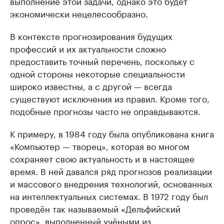
выполнение этой задачи, однако это будет
экономически нецелесообразно.
В контексте прогнозирования будущих
профессий и их актуальности сложно
предоставить точный перечень, поскольку с
одной стороны некоторые специальности
широко известны, а с другой — всегда
существуют исключения из правил. Кроме того,
подобные прогнозы часто не оправдываются.
К примеру, в 1984 году была опубликована книга
«Компьютер — творец», которая во многом
сохраняет свою актуальность и в настоящее
время. В ней давался ряд прогнозов реализации
и массового внедрения технологий, основанных
на интеллектуальных системах. В 1972 году был
проведён так называемый «Дельфийский
опрос», выполненный учёными из