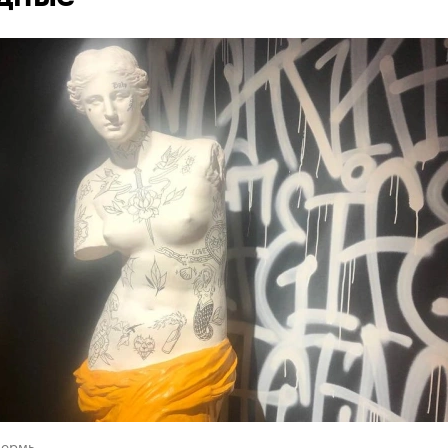
Пермь