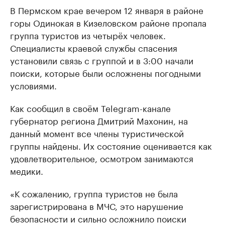
В Пермском крае вечером 12 января в районе
горы Одинокая в Кизеловском районе пропала
группа туристов из четырёх человек.
Специалисты краевой службы спасения
установили связь с группой и в 3:00 начали
поиски, которые были осложнены погодными
условиями.
Как сообщил в своём Telegram-канале
губернатор региона Дмитрий Махонин, на
данный момент все члены туристической
группы найдены. Их состояние оценивается как
удовлетворительное, осмотром занимаются
медики.
«К сожалению, группа туристов не была
зарегистрирована в МЧС, это нарушение
безопасности и сильно осложнило поиски