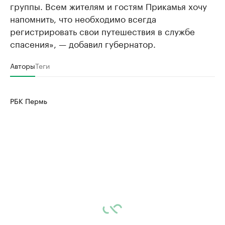
группы. Всем жителям и гостям Прикамья хочу
напомнить, что необходимо всегда
регистрировать свои путешествия в службе
спасения», — добавил губернатор.
Авторы
Теги
РБК Пермь