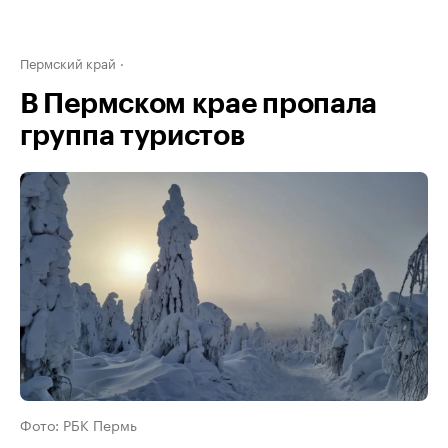
Пермский край
В Пермском крае пропала
группа туристов
Фото: РБК Пермь