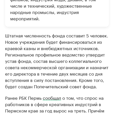
числе и технический, художественные
народные промыслы, индустрия
мероприятий.
Штатная численность фонда составит 5 человек.
Новое учреждения будет финансироваться из
краевой казны и внебюджетных источников.
Региональное профильное ведомство утвердит
устав фонда, состав высшего коллегиального
совета некоммерческой организации и назначит
его директора в течение двух месяцев со дня
вступления в силу постановления. Кроме того,
будет создан Попечительский совет фонда.
Ранее РБК Пермь
сообщал
о том, что спрос на
работников в сфере креативных индустрий в
Пермском крае за год вырос на треть. Причём