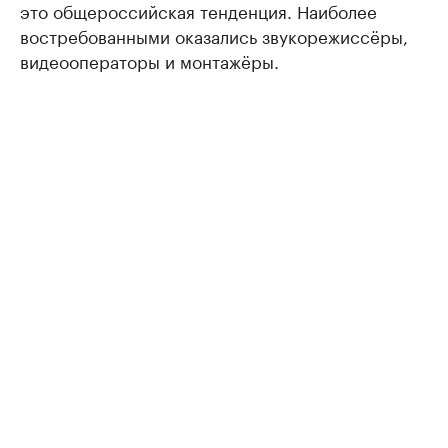
это общероссийская тенденция. Наиболее
востребованными оказались звукорежиссёры,
видеооператоры и монтажёры.