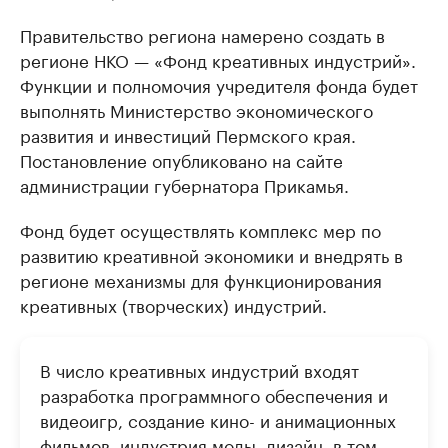
Правительство региона намерено создать в
регионе НКО — «Фонд креативных индустрий».
Функции и полномочия учредителя фонда будет
выполнять Министерство экономического
развития и инвестиций Пермского края.
Постановление опубликовано на сайте
администрации губернатора Прикамья.
Фонд будет осуществлять комплекс мер по
развитию креативной экономики и внедрять в
регионе механизмы для функционирования
креативных (творческих) индустрий.
В число креативных индустрий входят
разработка программного обеспечения и
видеоигр, создание кино- и анимационных
фильмов, индустрия моды, дизайн, в том