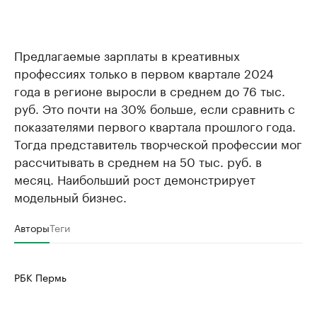
Предлагаемые зарплаты в креативных
профессиях только в первом квартале 2024
года в регионе выросли в среднем до 76 тыс.
руб. Это почти на 30% больше, если сравнить с
показателями первого квартала прошлого года.
Тогда представитель творческой профессии мог
рассчитывать в среднем на 50 тыс. руб. в
месяц. Наибольший рост демонстрирует
модельный бизнес.
Авторы
Теги
РБК Пермь