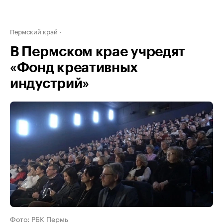
Пермский край
В Пермском крае учредят
«Фонд креативных
индустрий»
Фото: РБК Пермь