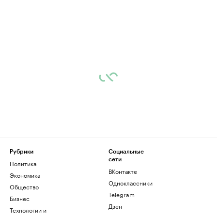
Рубрики
Социальные
сети
Политика
ВКонтакте
Экономика
Одноклассники
Общество
Telegram
Бизнес
Дзен
Технологии и