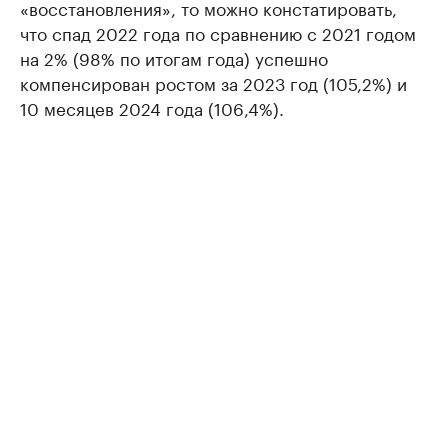
«восстановления», то можно констатировать,
что спад 2022 года по сравнению с 2021 годом
на 2% (98% по итогам года) успешно
компенсирован ростом за 2023 год (105,2%) и
10 месяцев 2024 года (106,4%).