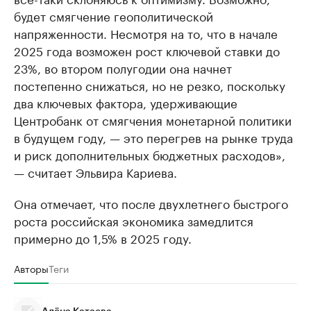
будет смягчение геополитической
напряженности. Несмотря на то, что в начале
2025 года возможен рост ключевой ставки до
23%, во втором полугодии она начнет
постепенно снижаться, но не резко, поскольку
два ключевых фактора, удерживающие
Центробанк от смягчения монетарной политики
в будущем году, — это перегрев на рынке труда
и риск дополнительных бюджетных расходов»,
— считает Эльвира Кариева.
Она отмечает, что после двухлетнего быстрого
роста российская экономика замедлится
примерно до 1,5% в 2025 году.
Авторы
Теги