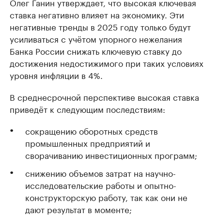
Олег Ганин утверждает, что высокая ключевая
ставка негативно влияет на экономику. Эти
негативные тренды в 2025 году только будут
усиливаться с учётом упорного нежелания
Банка России снижать ключевую ставку до
достижения недостижимого при таких условиях
уровня инфляции в 4%.
В среднесрочной перспективе высокая ставка
приведёт к следующим последствиям:
сокращению оборотных средств
промышленных предприятий и
сворачиванию инвестиционных программ;
снижению объемов затрат на научно-
исследовательские работы и опытно-
конструкторскую работу, так как они не
дают результат в моменте;