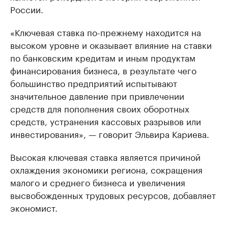
России.
«Ключевая ставка по-прежнему находится на
высоком уровне и оказывает влияние на ставки
по банковским кредитам и иным продуктам
финансирования бизнеса, в результате чего
большинство предприятий испытывают
значительное давление при привлечении
средств для пополнения своих оборотных
средств, устранения кассовых разрывов или
инвестирования», — говорит Эльвира Кариева.
Высокая ключевая ставка является причиной
охлаждения экономики региона, сокращения
малого и среднего бизнеса и увеличения
высвобожденных трудовых ресурсов, добавляет
экономист.