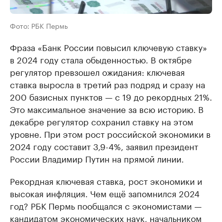
Фото: РБК Пермь
Фраза «Банк России повысил ключевую ставку»
в 2024 году стала обыденностью. В октябре
регулятор превзошел ожидания: ключевая
ставка выросла в третий раз подряд и сразу на
200 базисных пунктов — с 19 до рекордных 21%.
Это максимальное значение за всю историю. В
декабре регулятор сохранил ставку на этом
уровне. При этом рост российской экономики в
2024 году составит 3,9-4%, заявил президент
России Владимир Путин на прямой линии.
Рекордная ключевая ставка, рост экономики и
высокая инфляция. Чем ещё запомнился 2024
год? РБК Пермь пообщался с экономистами —
кандидатом экономических наук, начальником