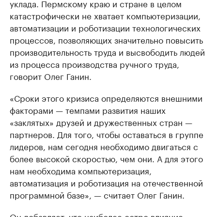
уклада. Пермскому краю и стране в целом
катастрофически не хватает компьютеризации,
автоматизации и роботизации технологических
процессов, позволяющих значительно повысить
производительность труда и высвободить людей
из процесса производства ручного труда,
говорит Олег Ганин.
«Сроки этого кризиса определяются внешними
факторами — темпами развития наших
«заклятых» друзей и дружественных стран —
партнеров. Для того, чтобы оставаться в группе
лидеров, нам сегодня необходимо двигаться с
более высокой скоростью, чем они. А для этого
нам необходима компьютеризация,
автоматизация и роботизация на отечественной
программной базе», — считает Олег Ганин.
Он добавляет, что наиболее остро влияние