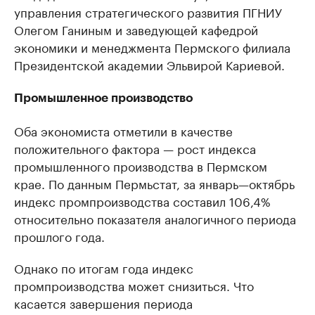
управления стратегического развития ПГНИУ
Олегом Ганиным и заведующей кафедрой
экономики и менеджмента Пермского филиала
Президентской академии Эльвирой Кариевой.
Промышленное производство
Оба экономиста отметили в качестве
положительного фактора — рост индекса
промышленного производства в Пермском
крае. По данным Пермьстат, за январь—октябрь
индекс промпроизводства составил 106,4%
относительно показателя аналогичного периода
прошлого года.
Однако по итогам года индекс
промпроизводства может снизиться. Что
касается завершения периода