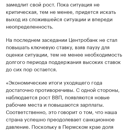
замедлит свой рост. Пока ситуация не
критическая, тем не менее, придется искать
выход из сложившейся ситуации и впереди
неопределенность.
На последнем заседании Центробанк не стал
повышать ключевую ставку, взяв паузу для
оценки ситуации, тем не менее необходимость
долгого периода поддержания высоких ставок
до сих пор остается.
«Экономические итоги уходящего года
достаточно противоречивы. С одной стороны,
наблюдается рост ВВП, появляются новые
рабочие места и повышаются зарплаты.
Соответственно, это говорит о том, что наша
страна успешно преодолевает санкционное
давление. Поскольку в Пермском крае доля