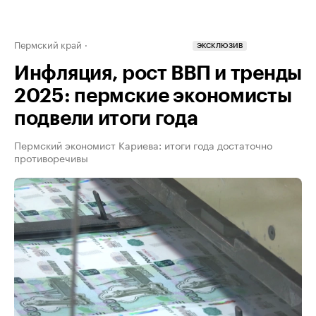
Пермский край
ЭКСКЛЮЗИВ
Инфляция, рост ВВП и тренды
2025: пермские экономисты
подвели итоги года
Пермский экономист Кариева: итоги года достаточно
противоречивы