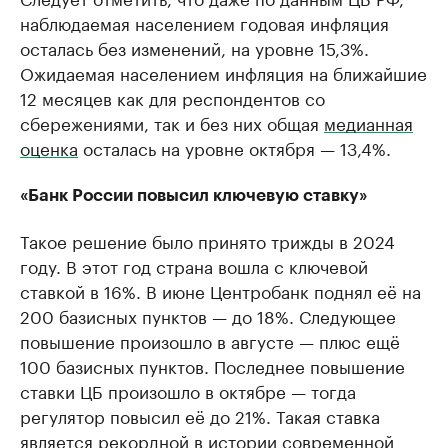
наблюдаемая населением годовая инфляция
осталась без изменений, на уровне 15,3%.
Ожидаемая населением инфляция на ближайшие
12 месяцев как для респондентов со
сбережениями, так и без них общая
медианная
оценка
осталась на уровне октября — 13,4%.
«Банк России повысил ключевую ставку»
Такое решение было принято трижды в 2024
году. В этот год страна вошла с ключевой
ставкой в 16%. В июне Центробанк поднял её на
200 базисных пунктов — до 18%. Следующее
повышение произошло в августе — плюс ещё
100 базисных пунктов. Последнее повышение
ставки ЦБ произошло в октябре — тогда
регулятор повысил её до 21%. Такая ставка
является рекордной в истории современной