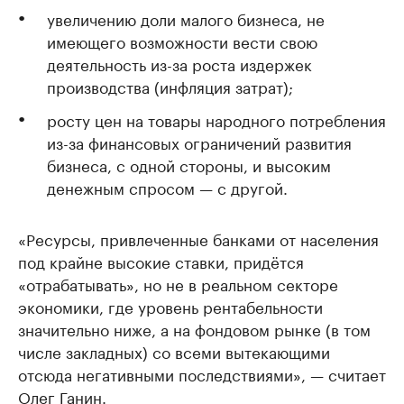
увеличению доли малого бизнеса, не
имеющего возможности вести свою
деятельность из-за роста издержек
производства (инфляция затрат);
росту цен на товары народного потребления
из-за финансовых ограничений развития
бизнеса, с одной стороны, и высоким
денежным спросом — с другой.
«Ресурсы, привлеченные банками от населения
под крайне высокие ставки, придётся
«отрабатывать», но не в реальном секторе
экономики, где уровень рентабельности
значительно ниже, а на фондовом рынке (в том
числе закладных) со всеми вытекающими
отсюда негативными последствиями», — считает
Олег Ганин.