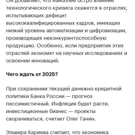
технологического кризиса скажется в отраслях,
испытывающих дефицит
высококвалифицированных кадров, имеющих
низкий уровень автоматизации и цифровизации,
производящих неконкурентоспособную
продукцию. Особенно, если предприятия этих
отраслей экономят на научных исследованиях и
освоении инноваций.
Чего ждать от 2025?
При сохранении текущей денежно-кредитной
политики Банка России — прогноз
пессимистичный. Инфляция будет расти,
инвестиционные бизнес — проекты
сворачиваться, считает Олег Ганин.
Эльвира Кариева считает, что экономика