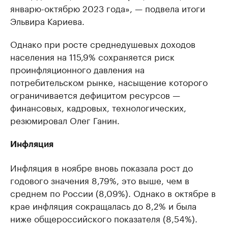
январю-октябрю 2023 года», — подвела итоги
Эльвира Кариева.
Однако при росте среднедушевых доходов
населения на 115,9% сохраняется риск
проинфляционного давления на
потребительском рынке, насыщение которого
ограничивается дефицитом ресурсов —
финансовых, кадровых, технологических,
резюмировал Олег Ганин.
Инфляция
Инфляция в ноябре вновь показала рост до
годового значения 8,79%, это выше, чем в
среднем по России (8,09%). Однако в октябре в
крае инфляция сокращалась до 8,2% и была
ниже общероссийского показателя (8,54%).