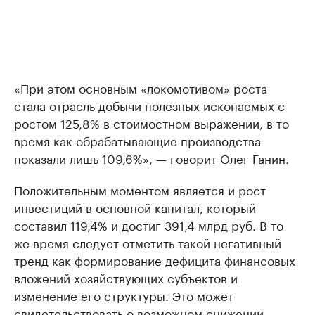
«При этом основным «локомотивом» роста
стала отрасль добычи полезных ископаемых с
ростом 125,8% в стоимостном выражении, в то
время как обрабатывающие производства
показали лишь 109,6%», — говорит Олег Ганин.
Положительным моментом является и рост
инвестиций в основной капитал, который
составил 119,4% и достиг 391,4 млрд руб. В то
же время следует отметить такой негативный
тренд как формирование дефицита финансовых
вложений хозяйствующих субъектов и
изменение его структуры. Это может
свидетельствовать о возможном снижении