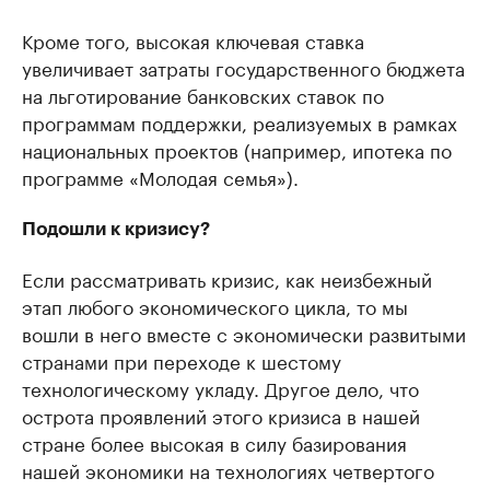
Кроме того, высокая ключевая ставка
увеличивает затраты государственного бюджета
на льготирование банковских ставок по
программам поддержки, реализуемых в рамках
национальных проектов (например, ипотека по
программе «Молодая семья»).
Подошли к кризису?
Если рассматривать кризис, как неизбежный
этап любого экономического цикла, то мы
вошли в него вместе с экономически развитыми
странами при переходе к шестому
технологическому укладу. Другое дело, что
острота проявлений этого кризиса в нашей
стране более высокая в силу базирования
нашей экономики на технологиях четвертого