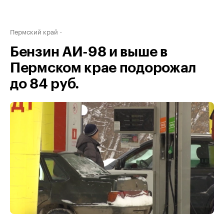
Пермский край
Бензин АИ-98 и выше в
Пермском крае подорожал
до 84 руб.