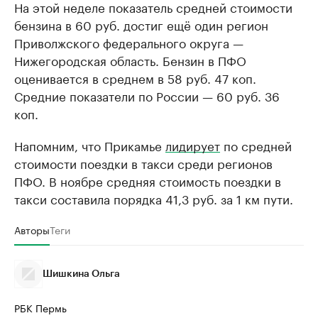
На этой неделе показатель средней стоимости
бензина в 60 руб. достиг ещё один регион
Приволжского федерального округа —
Нижегородская область. Бензин в ПФО
оценивается в среднем в 58 руб. 47 коп.
Средние показатели по России — 60 руб. 36
коп.
Напомним, что Прикамье
лидирует
по средней
стоимости поездки в такси среди регионов
ПФО. В ноябре средняя стоимость поездки в
такси составила порядка 41,3 руб. за 1 км пути.
Авторы
Теги
Шишкина Ольга
РБК Пермь