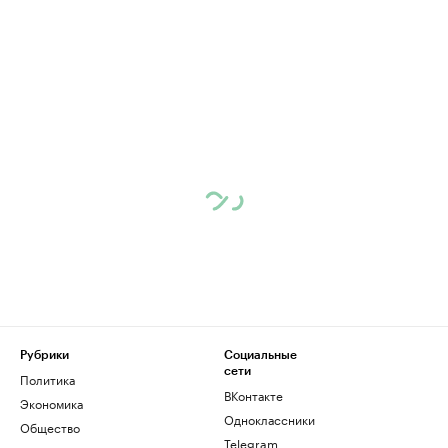
Рубрики
Социальные
сети
Политика
ВКонтакте
Экономика
Одноклассники
Общество
Telegram