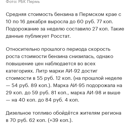
Фото: РБК Пермь
Средняя стоимость бензина в Пермском крае с
10 по 16 декабря выросла до 60 руб. 77 коп.
Подорожание за неделю составило 27 коп. Такие
данные публикует Росстат.
Относительно прошлого периода скорость
роста стоимости бензина снизилась, однако
повышение цен наблюдается во всех
категориях. Литр марки АИ-92 достиг
стоимости в 55 руб. 12 коп. (на прошлой неделе
— 54 руб. 89 коп.). Марка АИ-95 подорожала на
29 коп. до 59 руб. 81 коп., марка АИ-98 и выше
— на 40 коп. до 84 руб. 4 коп.
Дизельное топливо обойдётся жителям региона
в 70 руб. 62 коп. (+39 коп.).