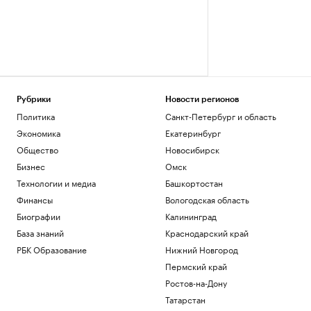
Рубрики
Новости регионов
Политика
Санкт-Петербург и область
Экономика
Екатеринбург
Общество
Новосибирск
Бизнес
Омск
Технологии и медиа
Башкортостан
Финансы
Вологодская область
Биографии
Калининград
База знаний
Краснодарский край
РБК Образование
Нижний Новгород
Пермский край
Ростов-на-Дону
Татарстан