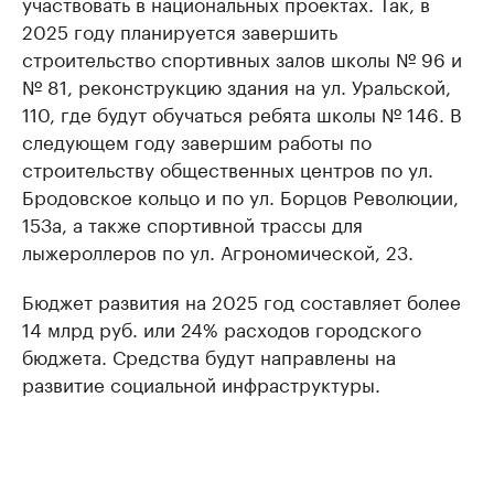
участвовать в национальных проектах. Так, в
2025 году планируется завершить
строительство спортивных залов школы № 96 и
№ 81, реконструкцию здания на ул. Уральской,
110, где будут обучаться ребята школы № 146. В
следующем году завершим работы по
строительству общественных центров по ул.
Бродовское кольцо и по ул. Борцов Революции,
153а, а также спортивной трассы для
лыжероллеров по ул. Агрономической, 23.
Бюджет развития на 2025 год составляет более
14 млрд руб. или 24% расходов городского
бюджета. Средства будут направлены на
развитие социальной инфраструктуры.