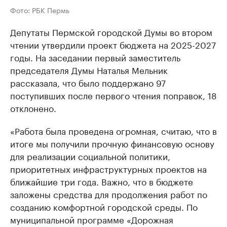
Фото: РБК Пермь
Депутаты Пермской городской Думы во втором
чтении утвердили проект бюджета на 2025-2027
годы. На заседании первый заместитель
председателя Думы Наталья Мельник
рассказала, что было поддержано 97
поступивших после первого чтения поправок, 18
отклонено.
«Работа была проведена огромная, считаю, что в
итоге мы получили прочную финансовую основу
для реализации социальной политики,
приоритетных инфраструктурных проектов на
ближайшие три года. Важно, что в бюджете
заложены средства для продолжения работ по
созданию комфортной городской среды. По
муниципальной программе «Дорожная