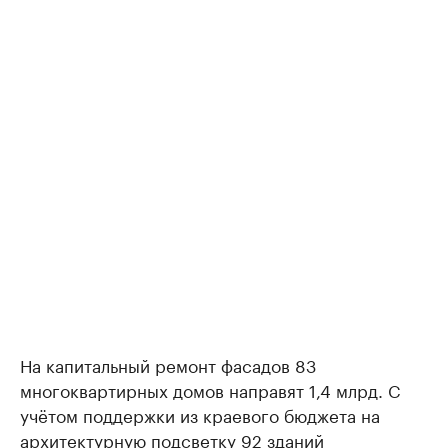
На капитальный ремонт фасадов 83
многоквартирных домов направят 1,4 млрд. С
учётом поддержки из краевого бюджета на
архитектурную подсветку 92 зданий