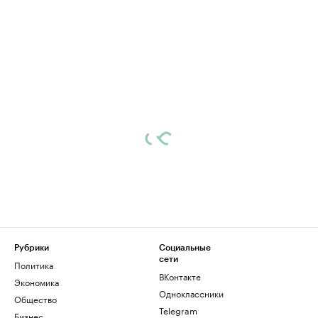
Рубрики
Социальные
сети
Политика
ВКонтакте
Экономика
Одноклассники
Общество
Telegram
Бизнес