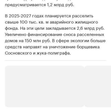
предусматривается 1,2 млрд руб.
В 2025-2027 годах планируется расселить
свыше 100 тыс. кв. м аварийного жилищного
фонда. На эти цели закладывается 2,6 млрд руб.
Увеличено финансирование сноса расселенных
домов на 150 млн руб. В сфере экологии больше
средств направят на уничтожение борщевика
Сосновского и жука-полиграфа.