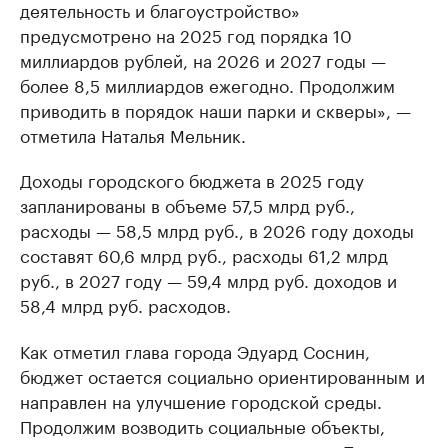
деятельность и благоустройство»
предусмотрено на 2025 год порядка 10
миллиардов рублей, на 2026 и 2027 годы —
более 8,5 миллиардов ежегодно. Продолжим
приводить в порядок наши парки и скверы», —
отметила Наталья Мельник.
Доходы городского бюджета в 2025 году
запланированы в объеме 57,5 млрд руб.,
расходы — 58,5 млрд руб., в 2026 году доходы
составят 60,6 млрд руб., расходы 61,2 млрд
руб., в 2027 году — 59,4 млрд руб. доходов и
58,4 млрд руб. расходов.
Как отметил глава города Эдуард Соснин,
бюджет остается социально ориентированным и
направлен на улучшение городской среды.
Продолжим возводить социальные объекты,