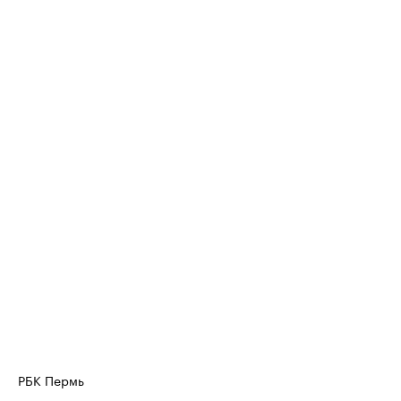
РБК Пермь