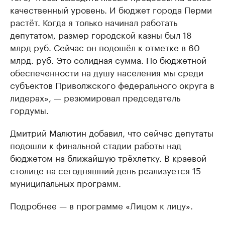
качественный уровень. И бюджет города Перми
растёт. Когда я только начинал работать
депутатом, размер городской казны был 18
млрд руб. Сейчас он подошёл к отметке в 60
млрд. руб. Это солидная сумма. По бюджетной
обеспеченности на душу населения мы среди
субъектов Приволжского федерального округа в
лидерах», — резюмировал председатель
гордумы.
Дмитрий Малютин добавил, что сейчас депутаты
подошли к финальной стадии работы над
бюджетом на ближайшую трёхлетку. В краевой
столице на сегодняшний день реализуется 15
муниципальных программ.
Подробнее — в программе «Лицом к лицу».