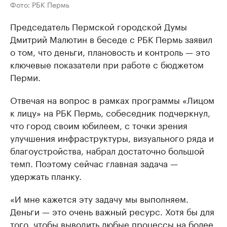
Фото: РБК Пермь
Председатель Пермской городской Думы
Дмитрий Малютин в беседе с РБК Пермь заявил
о том, что деньги, плановость и контроль — это
ключевые показатели при работе с бюджетом
Перми.
Отвечая на вопрос в рамках программы «Лицом
к лицу» на РБК Пермь, собеседник подчеркнул,
что город своим юбилеем, с точки зрения
улучшения инфраструктуры, визуального ряда и
благоустройства, набрал достаточно большой
темп. Поэтому сейчас главная задача —
удержать планку.
«И мне кажется эту задачу мы выполняем.
Деньги — это очень важный ресурс. Хотя бы для
того, чтобы выводить любые процессы на более