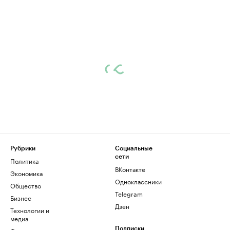
Рубрики
Социальные
сети
Политика
ВКонтакте
Экономика
Одноклассники
Общество
Telegram
Бизнес
Дзен
Технологии и
медиа
Подписки