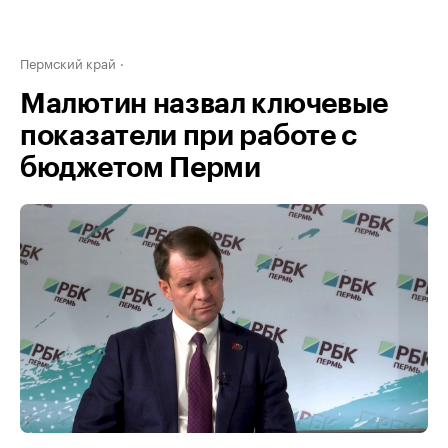
Пермский край
Малютин назвал ключевые
показатели при работе с
бюджетом Перми