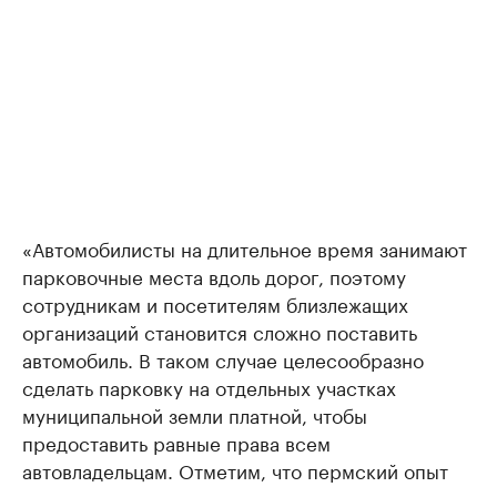
«Автомобилисты на длительное время занимают
парковочные места вдоль дорог, поэтому
сотрудникам и посетителям близлежащих
организаций становится сложно поставить
автомобиль. В таком случае целесообразно
сделать парковку на отдельных участках
муниципальной земли платной, чтобы
предоставить равные права всем
автовладельцам. Отметим, что пермский опыт
организации парковочного пространства