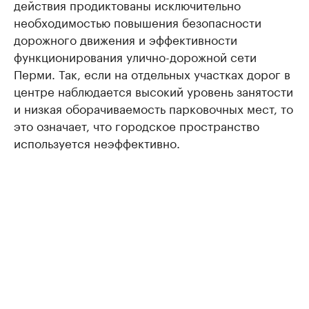
действия продиктованы исключительно
необходимостью повышения безопасности
дорожного движения и эффективности
функционирования улично-дорожной сети
Перми. Так, если на отдельных участках дорог в
центре наблюдается высокий уровень занятости
и низкая оборачиваемость парковочных мест, то
это означает, что городское пространство
используется неэффективно.