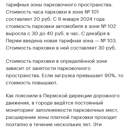
тарифных зоны парковочного пространства.
Стоимость часа парковки в зоне № 101
составляет 20 руб. С 9 января 2024 года
стоимость парковки автомобиля в зоне № 102
выросла с 30 до 40 руб. в час. С декабря в
Перми введена новая тарифная зона — № 103.
Стоимость парковки в ней составляет 30 руб.
Стоимость парковки в определённой зоне
зависит от занятости парковочного
пространства. Если загрузка превышает 90%, то
стоимость повышают.
Как пояснили в Пермской дирекции дорожного
движения, в городе ведётся постоянный
мониторинг заполняемости парковочных мест,
расширение зоны платной парковки проходит
поэтапно в течение нескольких лет. Эти