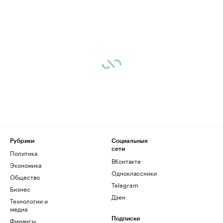
Рубрики
Социальные
сети
Политика
ВКонтакте
Экономика
Одноклассники
Общество
Telegram
Бизнес
Дзен
Технологии и
медиа
Финансы
Подписки