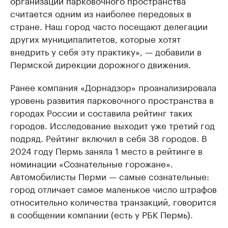
считается одним из наиболее передовых в
стране. Наш город часто посещают делегации
других муниципалитетов, которые хотят
внедрить у себя эту практику», — добавили в
Пермской дирекции дорожного движения.
Ранее компания «Дорнадзор» проанализировала
уровень развития парковочного пространства в
городах России и составила рейтинг таких
городов. Исследование выходит уже третий год
подряд. Рейтинг включил в себя 38 городов. В
2024 году Пермь заняла 1 место в рейтинге в
номинации «Сознательные горожане».
Автомобилисты Перми — самые сознательные:
город отличает самое маленькое число штрафов
относительно количества транзакций, говорится
в сообщении компании (есть у РБК Пермь).