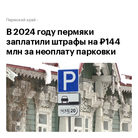
Пермский край
В 2024 году пермяки
заплатили штрафы на ₽144
млн за неоплату парковки