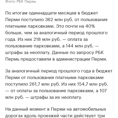
Фото: РБК Пермь
По итогам одиннадцати месяцев в бюджет
Перми поступило 362 млн руб. от пользования
платными парковками. Это почти на 40%
больше, чем за аналогичный период прошлого
года. Из них 218 млн руб. — оплата за
пользование парковками, а 144 млн руб. —
штрафы за неоплату. Данные по запросу РБК
Пермь предоставили в администрации Перми.
За аналогичный период прошлого года в бюджет
Перми от пользования платными парковками
поступило 261,7 млн руб. Из них 154,7 млн руб.
— от оплаты за пользование парковками, а 107
млн руб. — штрафы за их неоплату.
На данный момент в Перми на автомобильных
дорогах вдоль проезжей части действует три