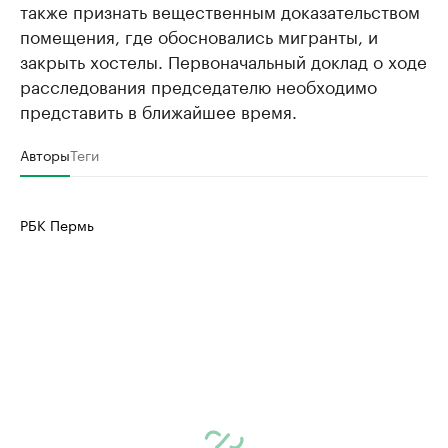
также признать вещественным доказательством
помещения, где обосновались мигранты, и
закрыть хостелы. Первоначальный доклад о ходе
расследования председателю необходимо
представить в ближайшее время.
Авторы
Теги
РБК Пермь