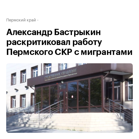
Пермский край
Александр Бастрыкин
раскритиковал работу
Пермского СКР с мигрантами