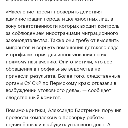
«Население просит проверить действия
администрации города и должностных лиц, в
зону ответственности которых входит контроль
за соблюдением иностранцами миграционного
законодательства. Также они требуют выселить
мигрантов и вернуть помещения детского сада
и профилактория для использования по их
прямому назначению. Они отметили, что все
обращения в профильные ведомства не
принесли результата. Более того, следственные
органы СУ СКР по Пермскому краю отказали в
возбуждении уголовного дела», — сообщает
следственный комитет.
Помимо критики, Александр Бастрыкин поручил
провести комплексную проверку работы
подчинённых и возбудить уголовное дело. А