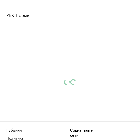
РБК Пермь
Рубрики
Социальные
сети
Политика