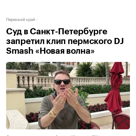
Пермский край
Суд в Санкт-Петербурге
запретил клип пермского DJ
Smash «Новая волна»