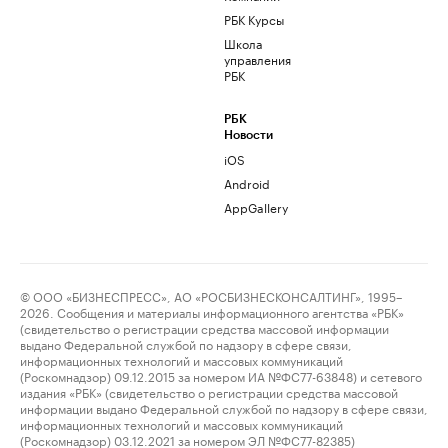
РБК Курсы
Школа
управления
РБК
РБК
Новости
iOS
Android
AppGallery
© ООО «БИЗНЕСПРЕСС», АО «РОСБИЗНЕСКОНСАЛТИНГ», 1995–
2026. Сообщения и материалы информационного агентства «РБК»
(свидетельство о регистрации средства массовой информации
выдано Федеральной службой по надзору в сфере связи,
информационных технологий и массовых коммуникаций
(Роскомнадзор) 09.12.2015 за номером ИА №ФС77-63848) и сетевого
издания «РБК» (свидетельство о регистрации средства массовой
информации выдано Федеральной службой по надзору в сфере связи,
информационных технологий и массовых коммуникаций
(Роскомнадзор) 03.12.2021 за номером ЭЛ №ФС77-82385)