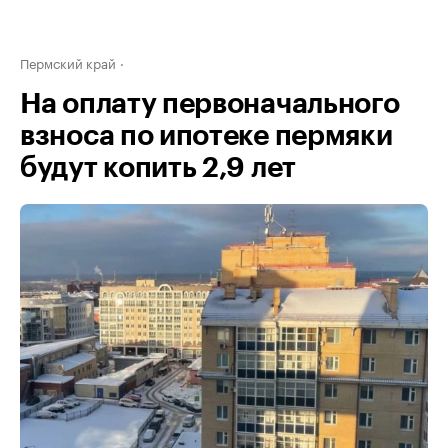
Пермский край
На оплату первоначального
взноса по ипотеке пермяки
будут копить 2,9 лет