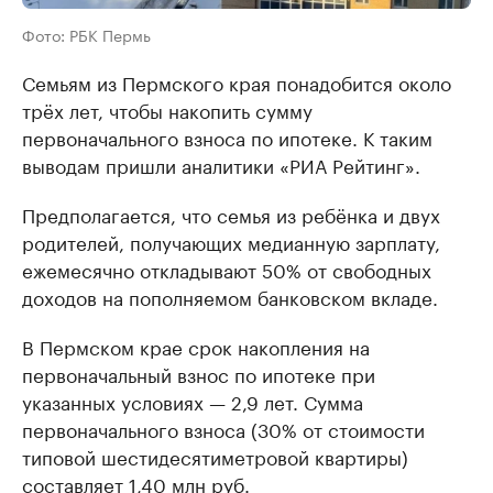
Фото: РБК Пермь
Семьям из Пермского края понадобится около
трёх лет, чтобы накопить сумму
первоначального взноса по ипотеке. К таким
выводам пришли аналитики «РИА Рейтинг».
Предполагается, что семья из ребёнка и двух
родителей, получающих медианную зарплату,
ежемесячно откладывают 50% от свободных
доходов на пополняемом банковском вкладе.
В Пермском крае срок накопления на
первоначальный взнос по ипотеке при
указанных условиях — 2,9 лет. Сумма
первоначального взноса (30% от стоимости
типовой шестидесятиметровой квартиры)
составляет 1,40 млн руб.