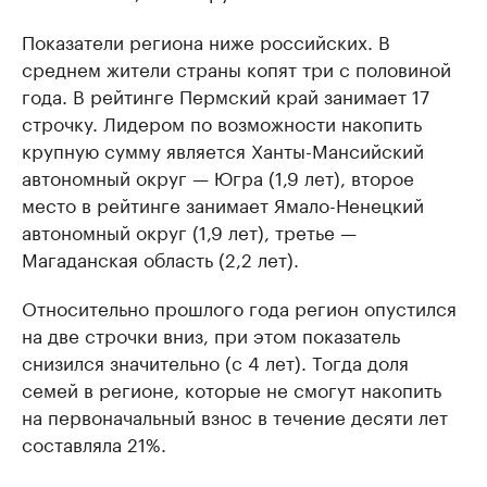
Показатели региона ниже российских. В
среднем жители страны копят три с половиной
года. В рейтинге Пермский край занимает 17
строчку. Лидером по возможности накопить
крупную сумму является Ханты-Мансийский
автономный округ — Югра (1,9 лет), второе
место в рейтинге занимает Ямало-Ненецкий
автономный округ (1,9 лет), третье —
Магаданская область (2,2 лет).
Относительно прошлого года регион опустился
на две строчки вниз, при этом показатель
снизился значительно (с 4 лет). Тогда доля
семей в регионе, которые не смогут накопить
на первоначальный взнос в течение десяти лет
составляла 21%.