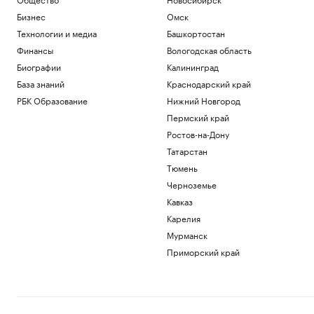
Бизнес
Омск
Технологии и медиа
Башкортостан
Финансы
Вологодская область
Биографии
Калининград
База знаний
Краснодарский край
РБК Образование
Нижний Новгород
Пермский край
Ростов-на-Дону
Татарстан
Тюмень
Черноземье
Кавказ
Карелия
Мурманск
Приморский край