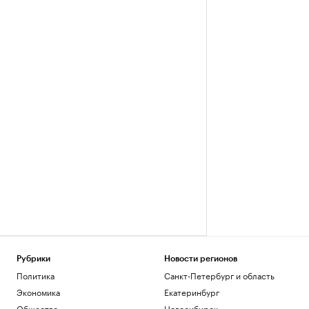
Рубрики
Новости регионов
Политика
Санкт-Петербург и область
Экономика
Екатеринбург
Общество
Новосибирск