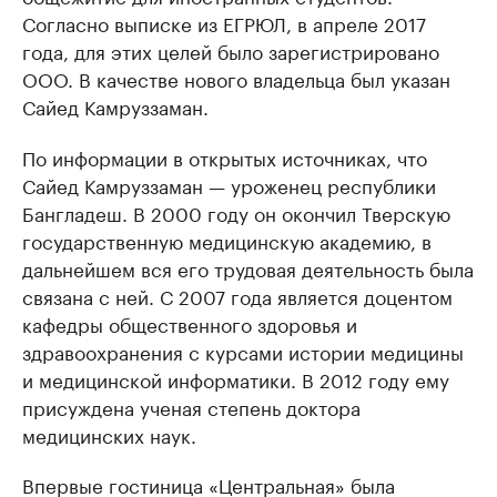
Согласно выписке из ЕГРЮЛ, в апреле 2017
года, для этих целей было зарегистрировано
ООО. В качестве нового владельца был указан
Сайед Камруззаман.
По информации в открытых источниках, что
Сайед Камруззаман — уроженец республики
Бангладеш. В 2000 году он окончил Тверскую
государственную медицинскую академию, в
дальнейшем вся его трудовая деятельность была
связана с ней. С 2007 года является доцентом
кафедры общественного здоровья и
здравоохранения с курсами истории медицины
и медицинской информатики. В 2012 году ему
присуждена ученая степень доктора
медицинских наук.
Впервые гостиница «Центральная» была