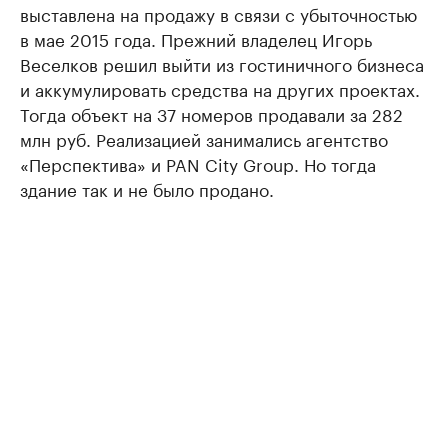
выставлена на продажу в связи с убыточностью
в мае 2015 года. Прежний владелец Игорь
Веселков решил выйти из гостиничного бизнеса
и аккумулировать средства на других проектах.
Тогда объект на 37 номеров продавали за 282
млн руб. Реализацией занимались агентство
«Перспектива» и PAN City Group. Но тогда
здание так и не было продано.