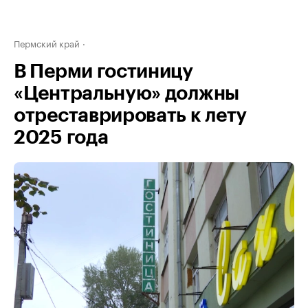
Пермский край
В Перми гостиницу
«Центральную» должны
отреставрировать к лету
2025 года