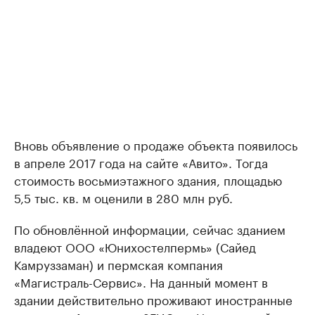
Вновь объявление о продаже объекта появилось
в апреле 2017 года на сайте «Авито». Тогда
стоимость восьмиэтажного здания, площадью
5,5 тыс. кв. м оценили в 280 млн руб.
По обновлённой информации, сейчас зданием
владеют ООО «Юнихостелпермь» (Сайед
Камруззаман) и пермская компания
«Магистраль-Сервис». На данный момент в
здании действительно проживают иностранные