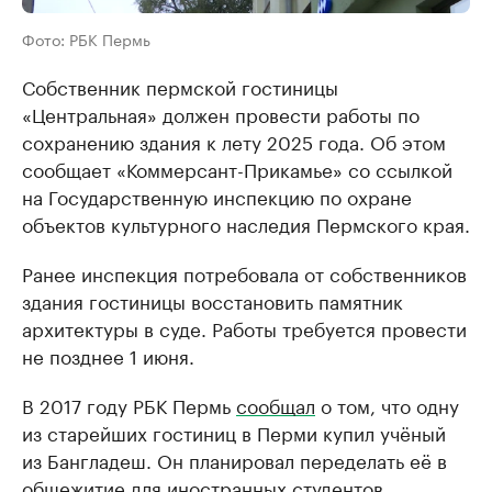
Фото: РБК Пермь
Собственник пермской гостиницы
«Центральная» должен провести работы по
сохранению здания к лету 2025 года. Об этом
сообщает «Коммерсант-Прикамье» со ссылкой
на Государственную инспекцию по охране
объектов культурного наследия Пермского края.
Ранее инспекция потребовала от собственников
здания гостиницы восстановить памятник
архитектуры в суде. Работы требуется провести
не позднее 1 июня.
В 2017 году РБК Пермь
сообщал
о том, что одну
из старейших гостиниц в Перми купил учёный
из Бангладеш. Он планировал переделать её в
общежитие для иностранных студентов.