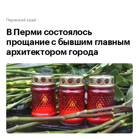
Пермский край
В Перми состоялось
прощание с бывшим главным
архитектором города