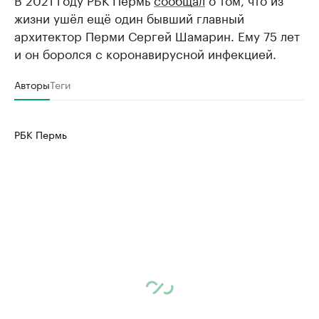
жизни ушёл ещё один бывший главный
архитектор Перми Сергей Шамарин. Ему 75 лет
и он боролся с коронавирусной инфекцией.
Авторы
Теги
РБК Пермь