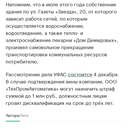
Напомним, что в июле этого года собственник
здания по ул. Газеты «Звезда», 20, от которого
зависит работа сетей, по которым
осуществляется водоснабжение,
водоотведение, а также тепло- и
электроснабжение пекарни «Дом Демидовых»,
произвел самовольное прекращение
транспортировки коммунальных ресурсов
потребителю.
Рассмотрение дела УФАС
состоится
4 декабря.
В случае подтверждения вины компании, ООО
«ТехПромАвтоматика» могут назначить штраф
суммой до 1 млн руб., должностным лицам
грозит дисквалификация на срок до трёх лет.
Авторы
Теги