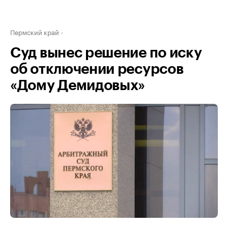
Пермский край
Суд вынес решение по иску
об отключении ресурсов
«Дому Демидовых»