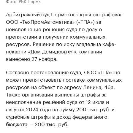
Фото: РБК Пермь
Арбитражный суд Пермского края оштрафовал
ООО «ТехПромАвтоматика» («ТПА») за
неисполнение решения суда по делу о
препятствии в получении коммунальных
ресурсов. Решение по иску владельца кафе-
пекарни «Дом Демидовых» к компании
вынесено 27 ноября.
Согласно постановлению суда, ООО «ТПА» не
может препятствовать поставке коммунальных
ресурсов на объект по адресу Ленина, 46а.
Также организации выписаны штрафы за
неисполнение решений суда от 12 июля и
августа 2024 года на сумму 200 тыс. руб. и
судебные штрафы в доход федерального
бюджета — 200 тыс. руб.