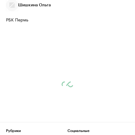
Шишкина Ольга
РБК Пермь
Рубрики
Социальные