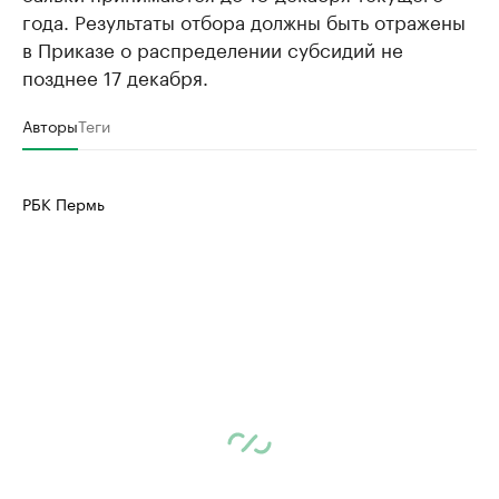
года. Результаты отбора должны быть отражены
в Приказе о распределении субсидий не
позднее 17 декабря.
Авторы
Теги
РБК Пермь