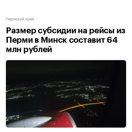
Пермский край
Размер субсидии на рейсы из
Перми в Минск составит 64
млн рублей