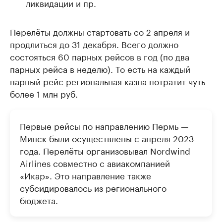
ликвидации и пр.
Перелёты должны стартовать со 2 апреля и
продлиться до 31 декабря. Всего должно
состояться 60 парных рейсов в год (по два
парных рейса в неделю). То есть на каждый
парный рейс региональная казна потратит чуть
более 1 млн руб.
Первые рейсы по направлению Пермь —
Минск были осуществлены с апреля 2023
года. Перелёты организовывал Nordwind
Airlines совместно с авиакомпанией
«Икар». Это направление также
субсидировалось из регионального
бюджета.