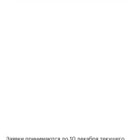
Заявки принимаются до 10 декабря текущего