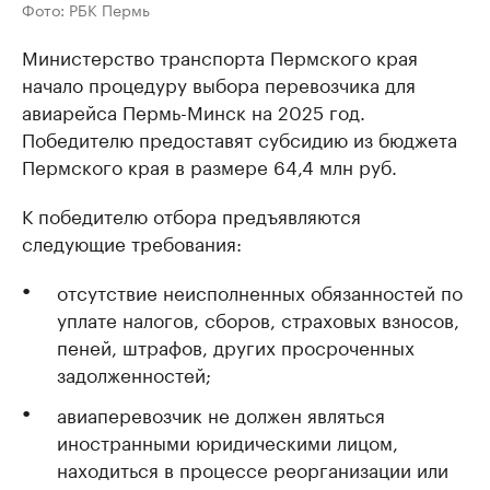
Фото: РБК Пермь
Министерство транспорта Пермского края
начало процедуру выбора перевозчика для
авиарейса Пермь-Минск на 2025 год.
Победителю предоставят субсидию из бюджета
Пермского края в размере 64,4 млн руб.
К победителю отбора предъявляются
следующие требования:
отсутствие неисполненных обязанностей по
уплате налогов, сборов, страховых взносов,
пеней, штрафов, других просроченных
задолженностей;
авиаперевозчик не должен являться
иностранными юридическими лицом,
находиться в процессе реорганизации или