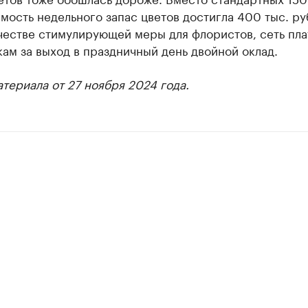
имость недельного запас цветов достигла 400 тыс. ру
честве стимулирующей меры для флористов, сеть пла
ам за выход в праздничный день двойной оклад.
териала от 27 ноября 2024 года.