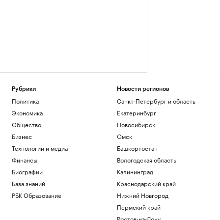
Рубрики
Новости регионов
Политика
Санкт-Петербург и область
Экономика
Екатеринбург
Общество
Новосибирск
Бизнес
Омск
Технологии и медиа
Башкортостан
Финансы
Вологодская область
Биографии
Калининград
База знаний
Краснодарский край
РБК Образование
Нижний Новгород
Пермский край
Ростов-на-Дону