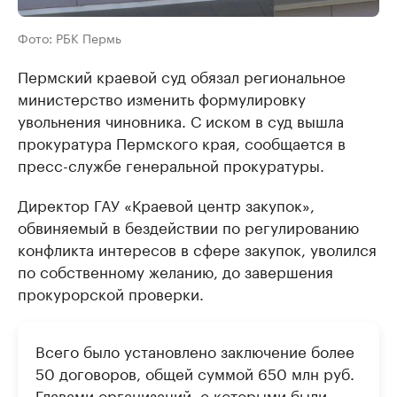
Фото: РБК Пермь
Пермский краевой суд обязал региональное
министерство изменить формулировку
увольнения чиновника. С иском в суд вышла
прокуратура Пермского края, сообщается в
пресс-службе генеральной прокуратуры.
Директор ГАУ «Краевой центр закупок»,
обвиняемый в бездействии по регулированию
конфликта интересов в сфере закупок, уволился
по собственному желанию, до завершения
прокурорской проверки.
Всего было установлено заключение более
50 договоров, общей суммой 650 млн руб.
Главами организаций, с которыми были