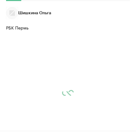
Шишкина Ольга
РБК Пермь