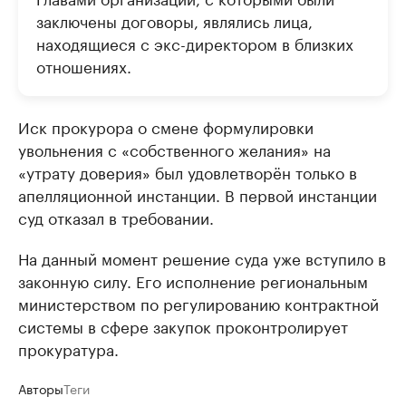
заключены договоры, являлись лица,
находящиеся с экс-директором в близких
отношениях.
Иск прокурора о смене формулировки
увольнения с «собственного желания» на
«утрату доверия» был удовлетворён только в
апелляционной инстанции. В первой инстанции
суд отказал в требовании.
На данный момент решение суда уже вступило в
законную силу. Его исполнение региональным
министерством по регулированию контрактной
системы в сфере закупок проконтролирует
прокуратура.
Авторы
Теги