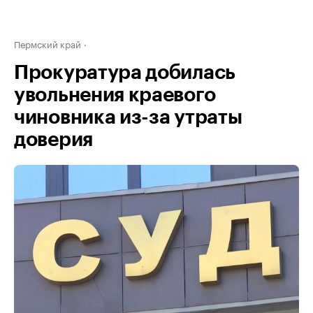
Пермский край
Прокуратура добилась
увольнения краевого
чиновника из-за утраты
доверия