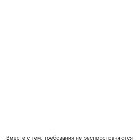
Вместе с тем, требования не распространяются