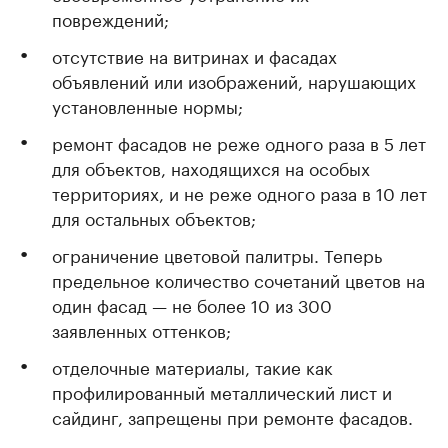
повреждений;
отсутствие на витринах и фасадах
объявлений или изображений, нарушающих
установленные нормы;
ремонт фасадов не реже одного раза в 5 лет
для объектов, находящихся на особых
территориях, и не реже одного раза в 10 лет
для остальных объектов;
ограничение цветовой палитры. Теперь
предельное количество сочетаний цветов на
один фасад — не более 10 из 300
заявленных оттенков;
отделочные материалы, такие как
профилированный металлический лист и
сайдинг, запрещены при ремонте фасадов.