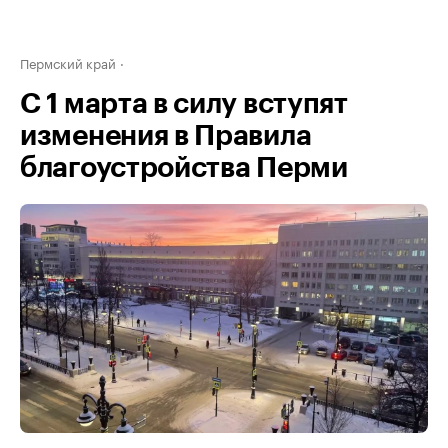
Пермский край
С 1 марта в силу вступят
изменения в Правила
благоустройства Перми