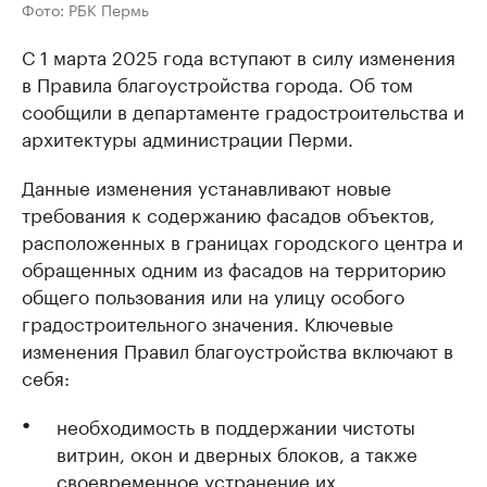
Фото: РБК Пермь
С 1 марта 2025 года вступают в силу изменения
в Правила благоустройства города. Об том
сообщили в департаменте градостроительства и
архитектуры администрации Перми.
Данные изменения устанавливают новые
требования к содержанию фасадов объектов,
расположенных в границах городского центра и
обращенных одним из фасадов на территорию
общего пользования или на улицу особого
градостроительного значения. Ключевые
изменения Правил благоустройства включают в
себя:
необходимость в поддержании чистоты
витрин, окон и дверных блоков, а также
своевременное устранение их