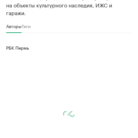
на объекты культурного наследия, ИЖС и
гаражи.
Авторы
Теги
РБК Пермь