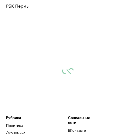
РБК Пермь
Рубрики
Социальные
сети
Политика
ВКонтакте
Экономика