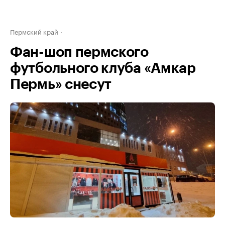
Пермский край
Фан-шоп пермского
футбольного клуба «Амкар
Пермь» снесут