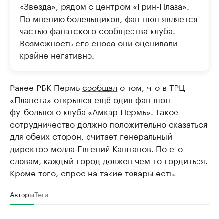
«Звезда», рядом с центром «Грин-Плаза».
По мнению болельщиков, фан-шоп является
частью фанатского сообщества клуба.
Возможность его сноса они оценивали
крайне негативно.
Ранее РБК Пермь
сообщал
о том, что в ТРЦ
«Планета» открылся ещё один фан-шоп
футбольного клуба «Амкар Пермь». Такое
сотрудничество должно положительно сказаться
для обеих сторон, считает генеральный
директор молла Евгений Каштанов. По его
словам, каждый город должен чем-то гордиться.
Кроме того, спрос на такие товары есть.
Авторы
Теги