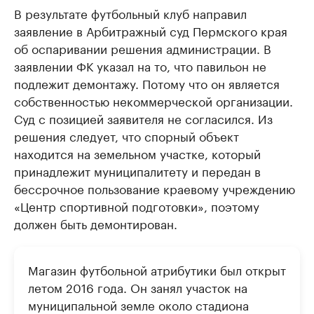
В результате футбольный клуб направил
заявление в Арбитражный суд Пермского края
об оспаривании решения администрации. В
заявлении ФК указал на то, что павильон не
подлежит демонтажу. Потому что он является
собственностью некоммерческой организации.
Суд с позицией заявителя не согласился. Из
решения следует, что спорный объект
находится на земельном участке, который
принадлежит муниципалитету и передан в
бессрочное пользование краевому учреждению
«Центр спортивной подготовки», поэтому
должен быть демонтирован.
Магазин футбольной атрибутики был открыт
летом 2016 года. Он занял участок на
муниципальной земле около стадиона