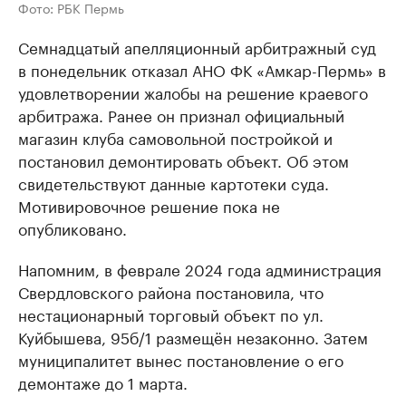
Фото: РБК Пермь
Семнадцатый апелляционный арбитражный суд
в понедельник отказал АНО ФК «Амкар-Пермь» в
удовлетворении жалобы на решение краевого
арбитража. Ранее он признал официальный
магазин клуба самовольной постройкой и
постановил демонтировать объект. Об этом
свидетельствуют данные картотеки суда.
Мотивировочное решение пока не
опубликовано.
Напомним, в феврале 2024 года администрация
Свердловского района постановила, что
нестационарный торговый объект по ул.
Куйбышева, 95б/1 размещён незаконно. Затем
муниципалитет вынес постановление о его
демонтаже до 1 марта.