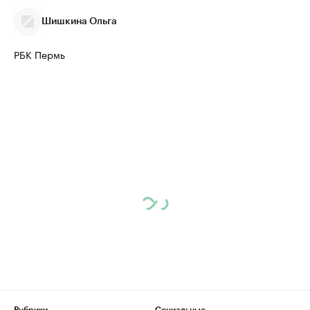
Шишкина Ольга
РБК Пермь