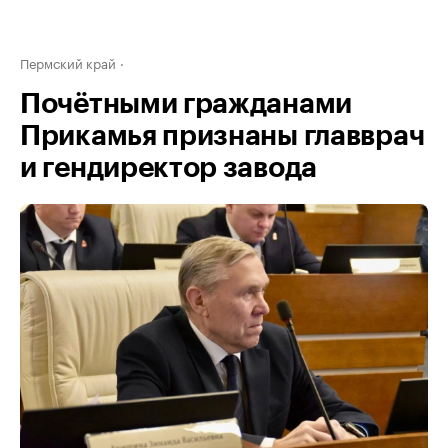
Пермский край
Почётными гражданами
Прикамья признаны главврач
и гендиректор завода