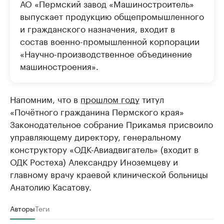
АО «Пермский завод «Машиностроитель»
выпускает продукцию общепромышленного
и гражданского назначения, входит в
состав военно-промышленной корпорации
«Научно-производственное объединение
машиностроения».
Напомним, что в
прошлом году
титул
«Почётного гражданина Пермского края»
Законодательное собрание Прикамья присвоило
управляющему директору, генеральному
конструктору «ОДК-Авиадвигатель» (входит в
ОДК Ростеха) Александру Иноземцеву и
главному врачу краевой клинической больницы
Анатолию Касатову.
Авторы
Теги