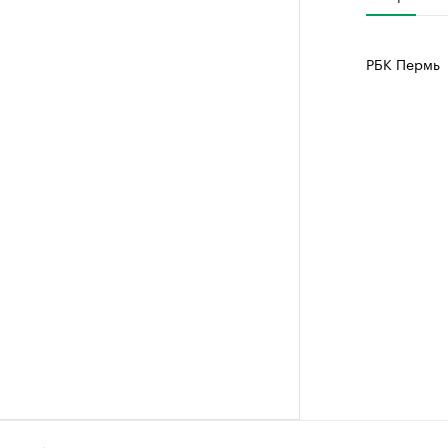
РБК Пермь