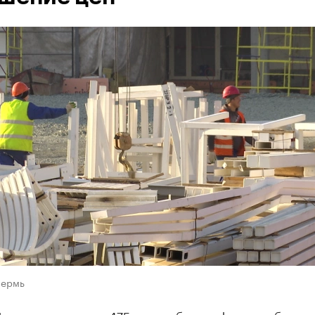
Пермь