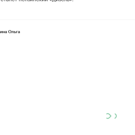
на Ольга