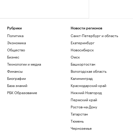
Рубрики
Новости регионов
Политика
Санкт-Петербург и область
Экономика
Екатеринбург
Общество
Новосибирск
Бизнес
Омск
Технологии и медиа
Башкортостан
Финансы
Вологодская область
Биографии
Калининград
База знаний
Краснодарский край
РБК Образование
Нижний Новгород
Пермский край
Ростов-на-Дону
Татарстан
Тюмень
Черноземье