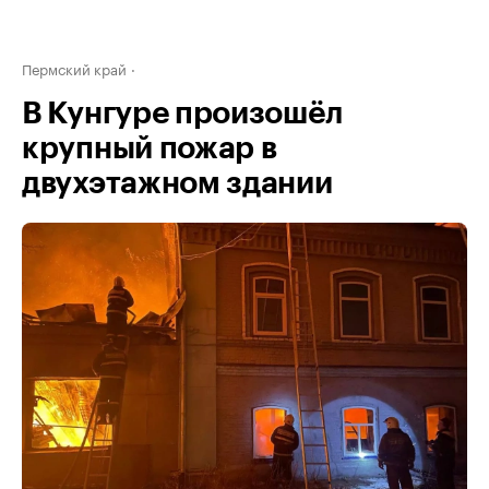
Пермский край
В Кунгуре произошёл
крупный пожар в
двухэтажном здании