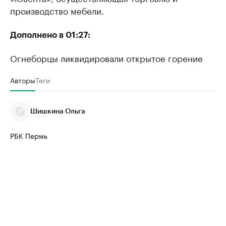
производство мебели.
Дополнено в 01:27:
Огнеборцы ликвидировали открытое горение
Авторы
Теги
Шишкина Ольга
РБК Пермь