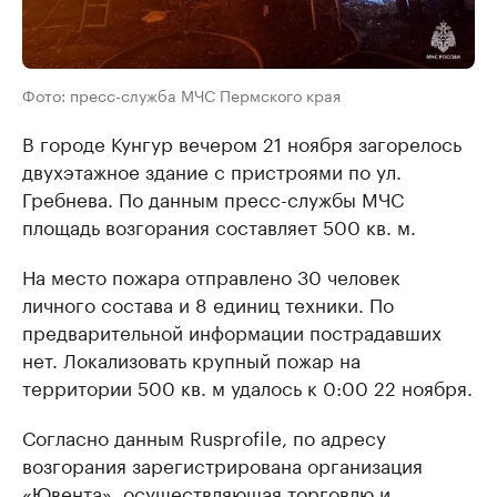
Фото: пресс-служба МЧС Пермского края
В городе Кунгур вечером 21 ноября загорелось
двухэтажное здание с пристроями по ул.
Гребнева. По данным пресс-службы МЧС
площадь возгорания составляет 500 кв. м.
На место пожара отправлено 30 человек
личного состава и 8 единиц техники. По
предварительной информации пострадавших
нет. Локализовать крупный пожар на
территории 500 кв. м удалось к 0:00 22 ноября.
Согласно данным Rusprofile, по адресу
возгорания зарегистрирована организация
«Ювента», осуществляющая торговлю и