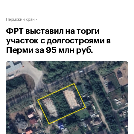
Пермский край
ФРТ выставил на торги
участок с долгостроями в
Перми за 95 млн руб.