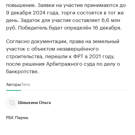
повышение. Заявки на участие принимаются до
9 декабря 2024 года, торги состоятся в тот же
день. Задаток для участия составляет 6,6 млн
руб. Победитель будет определён 16 декабря.
Согласно документации, права на земельный
участок с объектом незавершённого
строительства, перешли к ФРТ в 2021 году,
после решения Арбитражного суда по делу о
банкротстве.
Авторы
Теги
Шишкина Ольга
РБК Пермь