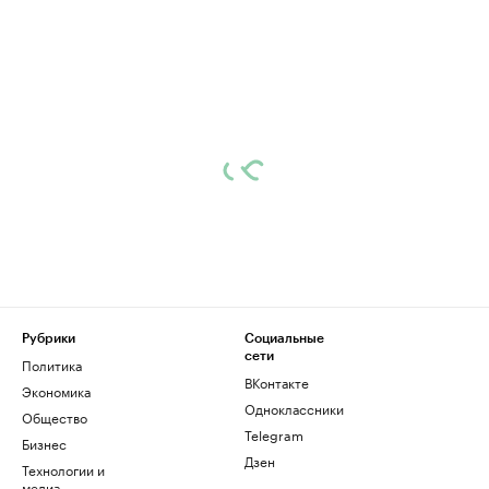
Рубрики
Социальные
сети
Политика
ВКонтакте
Экономика
Одноклассники
Общество
Telegram
Бизнес
Дзен
Технологии и
медиа