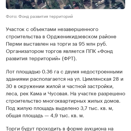
Фото: Фонд развития территорий
Участок с объектами незавершенного
строительства в Ордженикидзевском районе
Перми выставлен на торги за 95 млн руб.
Организатором торгов является ППК «Фонд
развития территорий» (ФРТ).
Лот площадью 0.36 га с двумя недостроенными
зданиями располагается на ул. Цимлянская 28 и
30 в окружении жилой и частной застройки,
леса, рек Кама и Чусовая. На участке разрешено
строительство многоквартирных жилых домов.
Под жилую площадь выделено 3,7 тыс. кв. м,
общая площадь — 4,9 тыс. кв. м.
Торги будут проходить в форме аукциона на